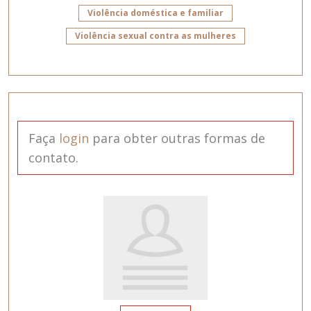
Violência doméstica e familiar
Violência sexual contra as mulheres
Faça
login
para obter outras formas de
contato.