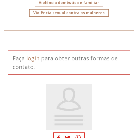
Violência doméstica e familiar
Violência sexual contra as mulheres
Faça
login
para obter outras formas de
contato.