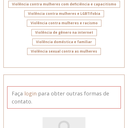
Violência contra mulheres com deficiência e capacitismo
Violência contra mulheres e LGBTIfobia
Violência contra mulheres e racismo
Violência de gênero na internet
Violência doméstica e familiar
Violência sexual contra as mulheres
Faça
login
para obter outras formas de
contato.