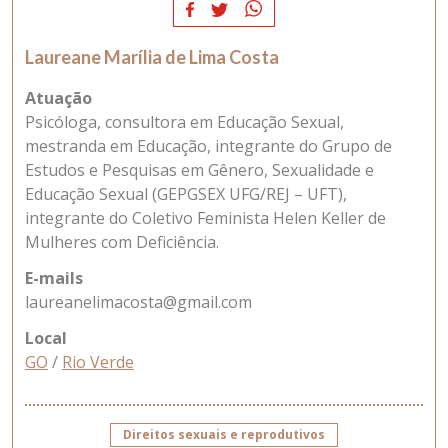
Laureane Marília de Lima Costa
Atuação
Psicóloga, consultora em Educação Sexual,
mestranda em Educação, integrante do Grupo de
Estudos e Pesquisas em Gênero, Sexualidade e
Educação Sexual (GEPGSEX UFG/REJ – UFT),
integrante do Coletivo Feminista Helen Keller de
Mulheres com Deficiência.
E-mails
laureanelimacosta@gmail.com
Local
GO
/
Rio Verde
Direitos sexuais e reprodutivos