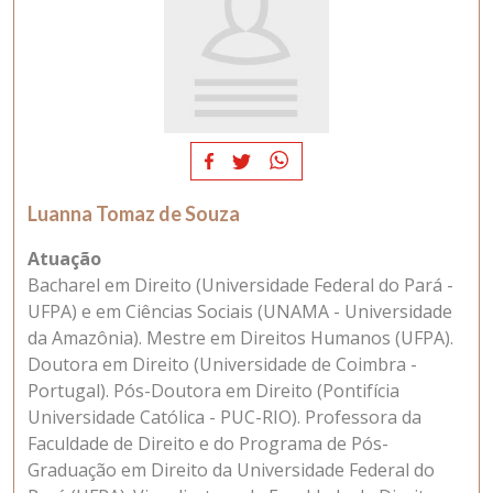
Luanna Tomaz de Souza
Atuação
Bacharel em Direito (Universidade Federal do Pará -
UFPA) e em Ciências Sociais (UNAMA - Universidade
da Amazônia). Mestre em Direitos Humanos (UFPA).
Doutora em Direito (Universidade de Coimbra -
Portugal). Pós-Doutora em Direito (Pontifícia
Universidade Católica - PUC-RIO). Professora da
Faculdade de Direito e do Programa de Pós-
Graduação em Direito da Universidade Federal do