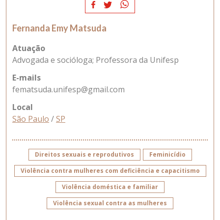
Fernanda Emy Matsuda
Atuação
Advogada e socióloga; Professora da Unifesp
E-mails
fematsuda.unifesp@gmail.com
Local
São Paulo
/
SP
Direitos sexuais e reprodutivos
Feminicídio
Violência contra mulheres com deficiência e capacitismo
Violência doméstica e familiar
Violência sexual contra as mulheres