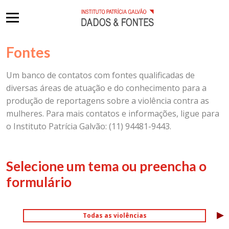
Fontes
Um banco de contatos com fontes qualificadas de
diversas áreas de atuação e do conhecimento para a
produção de reportagens sobre a violência contra as
mulheres. Para mais contatos e informações, ligue para
o Instituto Patrícia Galvão: (11) 94481-9443.
Selecione um tema ou preencha o
formulário
▸
Todas as violências