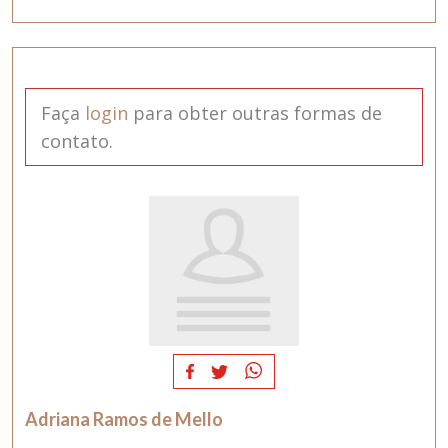
Faça
login
para obter outras formas de
contato.
Adriana Ramos de Mello