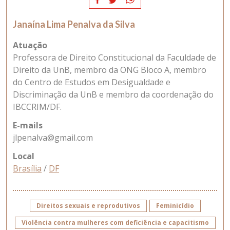
Janaína Lima Penalva da Silva
Atuação
Professora de Direito Constitucional da Faculdade de
Direito da UnB, membro da ONG Bloco A, membro
do Centro de Estudos em Desigualdade e
Discriminação da UnB e membro da coordenação do
IBCCRIM/DF.
E-mails
jlpenalva@gmail.com
Local
Brasília
/
DF
Direitos sexuais e reprodutivos
Feminicídio
Violência contra mulheres com deficiência e capacitismo