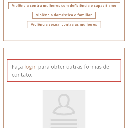
Violência contra mulheres com deficiência e capacitismo
Violência doméstica e familiar
Violência sexual contra as mulheres
Faça
login
para obter outras formas de
contato.