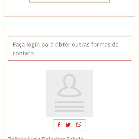
Faça
login
para obter outras formas de
contato.