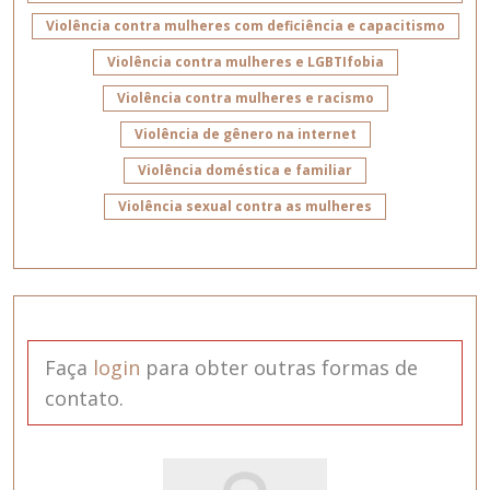
Violência contra mulheres com deficiência e capacitismo
Violência contra mulheres e LGBTIfobia
Violência contra mulheres e racismo
Violência de gênero na internet
Violência doméstica e familiar
Violência sexual contra as mulheres
Faça
login
para obter outras formas de
contato.