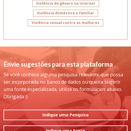
Violência de gênero na internet
Violência doméstica e familiar
Violência sexual contra as mulheres
Envie sugestões para esta plataforma
Se você conhece alguma pesquisa relevante que possa
ser incorporada no banco de dados ou queira sugerir
uma fonte especializada, utilize os formulários abaixo.
Obrigada :)
Indique uma Pesquisa
Indique uma Fonte