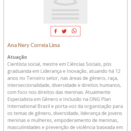
Ana Nery Correia Lima
Atuação
Cientista social, mestre em Ciências Sociais, pós
graduanda em Liderança e Inovação, atuando há 12
anos no Terceiro setor, nas áreas de gênero, raça,
interseccionalidade, diversidade e direitos humanos,
com foco nos direitos das meninas. Atualmente
Especialista em Gênero e Inclusão na ONG Plan
International Brazil e porta-voz da organização para
os temas de gênero, diversidade, liderança de jovens
meninas e mulheres, empoderamento de meninas,
masculinidades e prevenção de violência baseada em