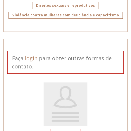
Direitos sexuais e reprodutivos
Violência contra mulheres com deficiência e capacitismo
Faça
login
para obter outras formas de
contato.