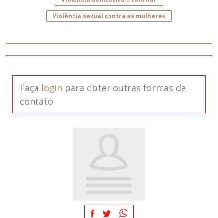
Violência sexual contra as mulheres
Faça
login
para obter outras formas de
contato.