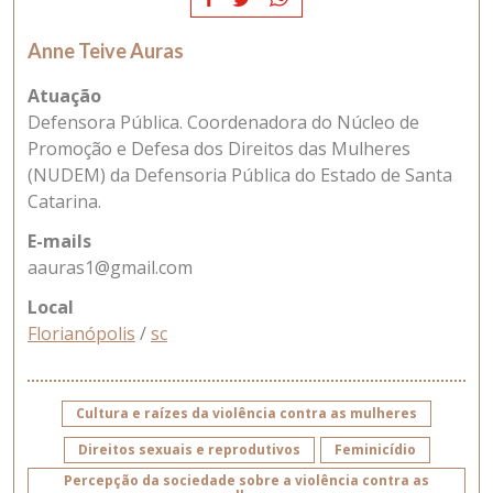
Anne Teive Auras
Atuação
Defensora Pública. Coordenadora do Núcleo de
Promoção e Defesa dos Direitos das Mulheres
(NUDEM) da Defensoria Pública do Estado de Santa
Catarina.
E-mails
aauras1@gmail.com
Local
Florianópolis
/
sc
Cultura e raízes da violência contra as mulheres
Direitos sexuais e reprodutivos
Feminicídio
Percepção da sociedade sobre a violência contra as