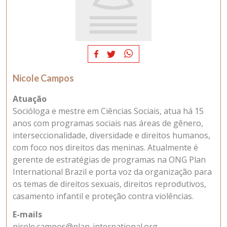
Nicole Campos
Atuação
Socióloga e mestre em Ciências Sociais, atua há 15
anos com programas sociais nas áreas de gênero,
interseccionalidade, diversidade e direitos humanos,
com foco nos direitos das meninas. Atualmente é
gerente de estratégias de programas na ONG Plan
International Brazil e porta voz da organização para
os temas de direitos sexuais, direitos reprodutivos,
casamento infantil e proteção contra violências.
E-mails
nicole.campos@plan-international.org