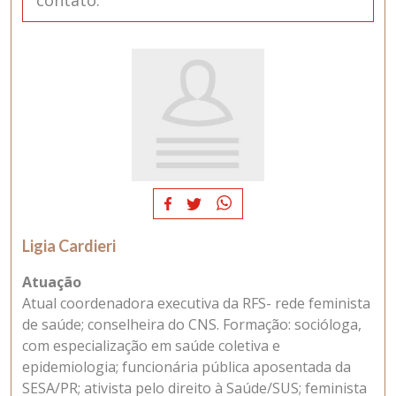
contato.
Ligia Cardieri
Atuação
Atual coordenadora executiva da RFS- rede feminista
de saúde; conselheira do CNS. Formação: socióloga,
com especialização em saúde coletiva e
epidemiologia; funcionária pública aposentada da
SESA/PR; ativista pelo direito à Saúde/SUS; feminista