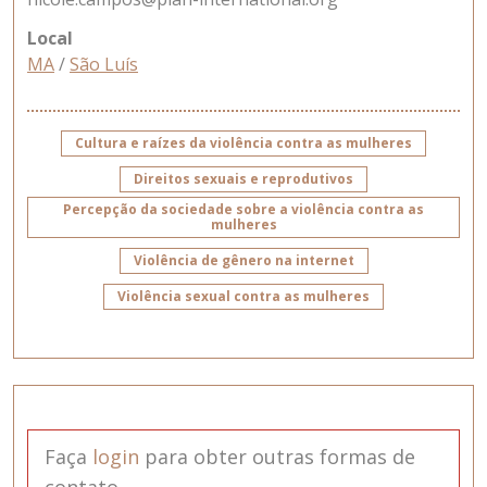
Local
MA
/
São Luís
Cultura e raízes da violência contra as mulheres
Direitos sexuais e reprodutivos
Percepção da sociedade sobre a violência contra as
mulheres
Violência de gênero na internet
Violência sexual contra as mulheres
Faça
login
para obter outras formas de