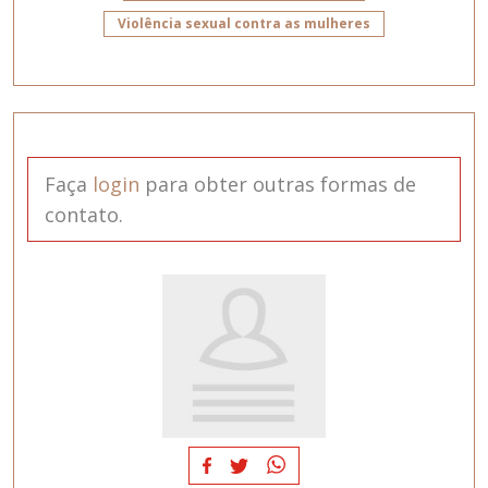
Violência sexual contra as mulheres
Faça
login
para obter outras formas de
contato.