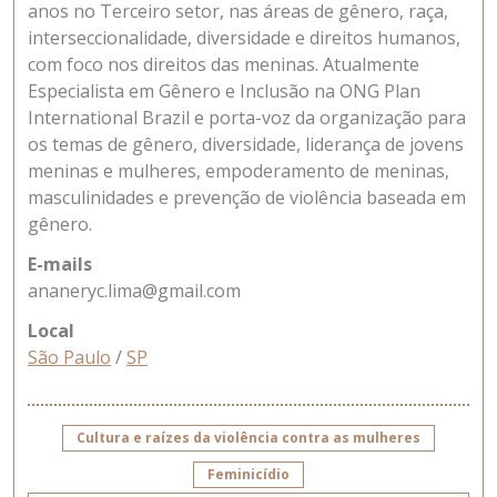
anos no Terceiro setor, nas áreas de gênero, raça,
interseccionalidade, diversidade e direitos humanos,
com foco nos direitos das meninas. Atualmente
Especialista em Gênero e Inclusão na ONG Plan
International Brazil e porta-voz da organização para
os temas de gênero, diversidade, liderança de jovens
meninas e mulheres, empoderamento de meninas,
masculinidades e prevenção de violência baseada em
gênero.
E-mails
ananeryc.lima@gmail.com
Local
São Paulo
/
SP
Cultura e raízes da violência contra as mulheres
Feminicídio