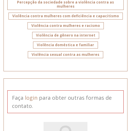
Percepção da sociedade sobre a violência contra as
mulheres
Violência contra mulheres com deficiência e capacitismo
Violência contra mulheres e racismo
Violência de gênero na internet
Violência doméstica e familiar
Violência sexual contra as mulheres
Faça
login
para obter outras formas de
contato.