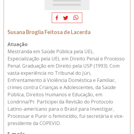
Susana Broglia Feitosa de Lacerda
Atuação
Mestranda em Saúde Pública pela UEL.
Especialização pela UEL em Direito Penal e Processo
Penal. Graduação em Direito pela USP (1993). Com
vasta experiência no Tribunal do Júri,
Enfrentamento à Violência Doméstica e Familiar,
crimes contra Crianças e Adolescentes, da Saúde
Pública, Direitos Humanos e Educação, em
Londrina/Pr. Participei da Revisão do Protocolo
Latino-americano para o Brasil para Investigar,
Processar e Punir o feminicídio, fui secretária e vice-
presidente da COPEVID.