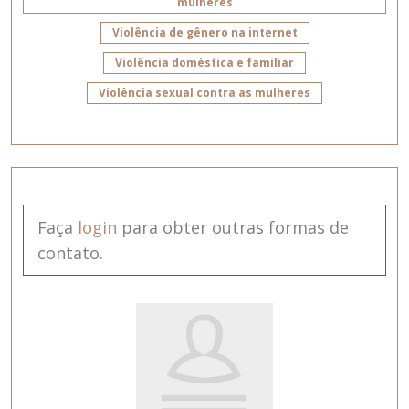
mulheres
Violência de gênero na internet
Violência doméstica e familiar
Violência sexual contra as mulheres
Faça
login
para obter outras formas de
contato.