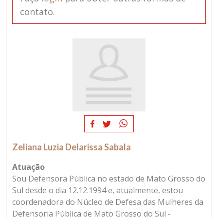
contato.
Zeliana Luzia Delarissa Sabala
Atuação
Sou Defensora Pública no estado de Mato Grosso do
Sul desde o dia 12.12.1994 e, atualmente, estou
coordenadora do Núcleo de Defesa das Mulheres da
Defensoria Pública de Mato Grosso do Sul -