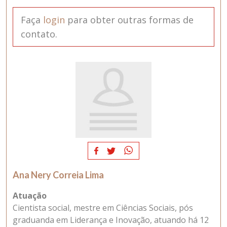
Faça
login
para obter outras formas de
contato.
Ana Nery Correia Lima
Atuação
Cientista social, mestre em Ciências Sociais, pós
graduanda em Liderança e Inovação, atuando há 12