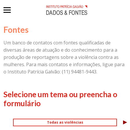
Fontes
Um banco de contatos com fontes qualificadas de
diversas áreas de atuação e do conhecimento para a
produção de reportagens sobre a violência contra as
mulheres. Para mais contatos e informações, ligue para
o Instituto Patrícia Galvão: (11) 94481-9443.
Selecione um tema ou preencha o
formulário
▸
Todas as violências