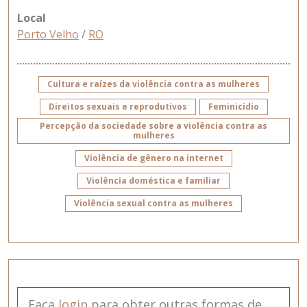
Local
Porto Velho
/
RO
Cultura e raízes da violência contra as mulheres
Direitos sexuais e reprodutivos
Feminicídio
Percepção da sociedade sobre a violência contra as
mulheres
Violência de gênero na internet
Violência doméstica e familiar
Violência sexual contra as mulheres
Faça
login
para obter outras formas de