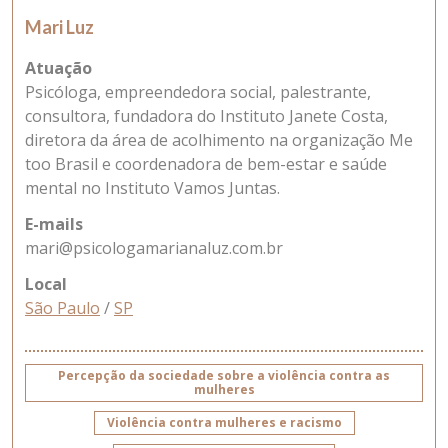
Mari Luz
Atuação
Psicóloga, empreendedora social, palestrante,
consultora, fundadora do Instituto Janete Costa,
diretora da área de acolhimento na organização Me
too Brasil e coordenadora de bem-estar e saúde
mental no Instituto Vamos Juntas.
E-mails
mari@psicologamarianaluz.com.br
Local
São Paulo
/
SP
Percepção da sociedade sobre a violência contra as
mulheres
Violência contra mulheres e racismo