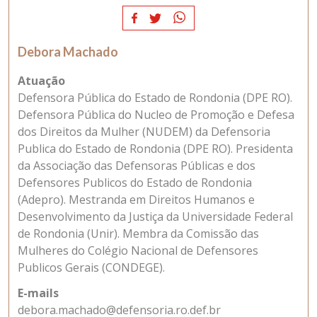
Debora Machado
Atuação
Defensora Pública do Estado de Rondonia (DPE RO).
Defensora Pública do Nucleo de Promoção e Defesa
dos Direitos da Mulher (NUDEM) da Defensoria
Publica do Estado de Rondonia (DPE RO). Presidenta
da Associação das Defensoras Públicas e dos
Defensores Publicos do Estado de Rondonia
(Adepro). Mestranda em Direitos Humanos e
Desenvolvimento da Justiça da Universidade Federal
de Rondonia (Unir). Membra da Comissão das
Mulheres do Colégio Nacional de Defensores
Publicos Gerais (CONDEGE).
E-mails
debora.machado@defensoria.ro.def.br