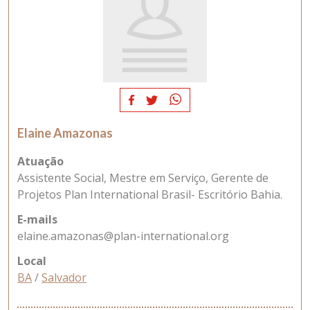
Elaine Amazonas
Atuação
Assistente Social, Mestre em Serviço, Gerente de
Projetos Plan International Brasil- Escritório Bahia.
E-mails
elaine.amazonas@plan-international.org
Local
BA
/
Salvador