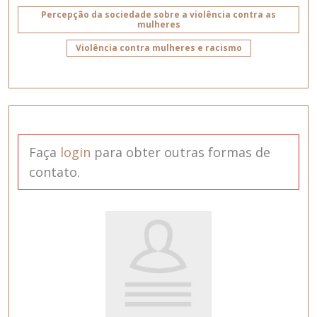
Percepção da sociedade sobre a violência contra as
mulheres
Violência contra mulheres e racismo
Faça
login
para obter outras formas de
contato.