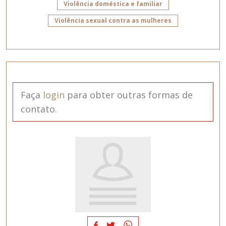
Violência doméstica e familiar
Violência sexual contra as mulheres
Faça
login
para obter outras formas de
contato.