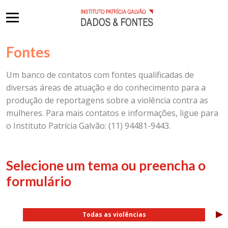
Fontes
Um banco de contatos com fontes qualificadas de
diversas áreas de atuação e do conhecimento para a
produção de reportagens sobre a violência contra as
mulheres. Para mais contatos e informações, ligue para
o Instituto Patrícia Galvão: (11) 94481-9443.
Selecione um tema ou preencha o
formulário
▸
Todas as violências