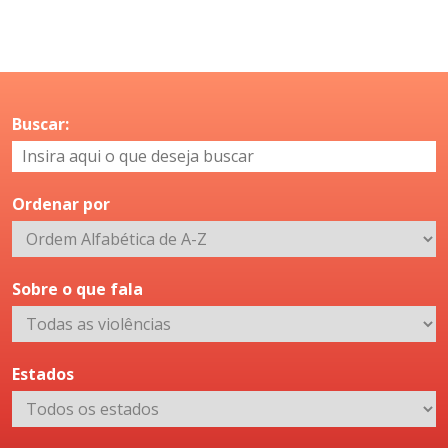
Buscar:
Ordenar por
Sobre o que fala
Estados