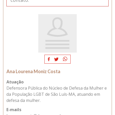
contato.
Ana Lourena Moniz Costa
Atuação
Defensora Pública do Núcleo de Defesa da Mulher e
da População LGBT de São Luís-MA, atuando em
defesa da mulher.
E-mails