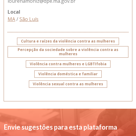
lourenamoniz@dpe.ma.gov.br
Local
MA
/
São Luís
Cultura e raízes da violência contra as mulheres
Percepção da sociedade sobre a violência contra as
mulheres
Violência contra mulheres e LGBTIfobia
Violência doméstica e familiar
Violência sexual contra as mulheres
Envie sugestões para esta plataforma