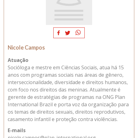
Nicole Campos
Atuação
Socióloga e mestre em Ciências Sociais, atua há 15
anos com programas sociais nas áreas de gênero,
interseccionalidade, diversidade e direitos humanos,
com foco nos direitos das meninas. Atualmente é
gerente de estratégias de programas na ONG Plan
International Brazil e porta voz da organização para
os temas de direitos sexuais, direitos reprodutivos,
casamento infantil e proteção contra violências.
E-mails
nicole.campos@plan-international.org