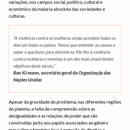
variações, nos campos social, político, cultural e
econômico da maioria absoluta das sociedades e
culturas.
“A violência contra as mulheres ainda acontece todos os
dias em todos os países. Temos que entender as causas e
saber o que fazer para eliminá-la. Pôr fim à violência
contra mulheres e meninas é um dos mais importantes
objetivos deste século.”
Ban Ki-moon, secretário-geral da Organização das
Nações Unidas
Apesar da gravidade do problema, nas diferentes regiões
do planeta, a falta de compreensão sobre as
desigualdades e as relações de poder que são
construídas junto aos papéis associados ao gênero
masculino e feminino leva à negação de direitos e