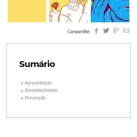
Compartilhe:
Sumário
Apresentação
Reconhecimento
Prevenção