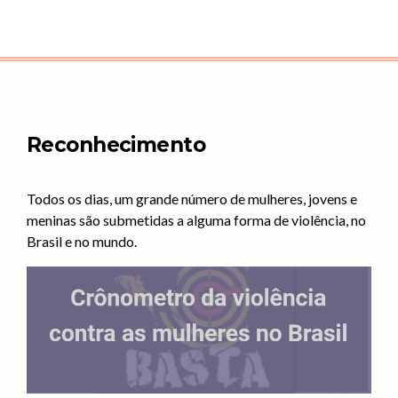
Reconhecimento
Todos os dias, um grande número de mulheres, jovens e
meninas são submetidas a alguma forma de violência, no
Brasil e no mundo.