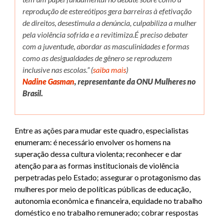
reprodução de estereótipos gera barreiras à efetivação
de direitos, desestimula a denúncia, culpabiliza a mulher
pela violência sofrida e a revitimiza.É preciso debater
com a juventude, abordar as masculinidades e formas
como as desigualdades de gênero se reproduzem
inclusive nas escolas.” (
saiba mais
)
Nadine Gasman
, representante da ONU Mulheres no
Brasil.
Entre as ações para mudar este quadro, especialistas
enumeram: é necessário envolver os homens na
superação dessa cultura violenta; reconhecer e dar
atenção para as formas institucionais de violência
perpetradas pelo Estado; assegurar o protagonismo das
mulheres por meio de políticas públicas de educação,
autonomia econômica e financeira, equidade no trabalho
doméstico e no trabalho remunerado; cobrar respostas