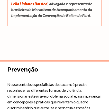
Leila Linhares Barsted
, advogada e representante
brasileira do Mecanismo de Acompanhamento da
Implementação da Convenção de Belém do Pará.
Prevenção
Nesse sentido, especialistas destacam: é preciso
reconhecer as diferentes formas de violência,
dimensionar este grave problema social e, assim, avançar
em concepções e práticas que revertam o quadro
discriminatório que autoriza e perpetua agressões