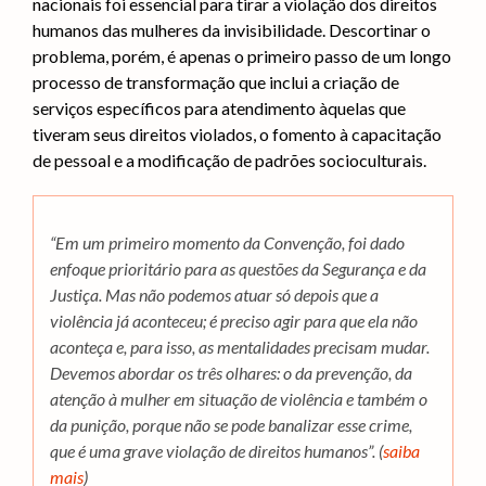
nacionais foi essencial para tirar a violação dos direitos
humanos das mulheres da invisibilidade. Descortinar o
problema, porém, é apenas o primeiro passo de um longo
processo de transformação que inclui a criação de
serviços específicos para atendimento àquelas que
tiveram seus direitos violados, o fomento à capacitação
de pessoal e a modificação de padrões socioculturais.
“Em um primeiro momento da Convenção, foi dado
enfoque prioritário para as questões da Segurança e da
Justiça. Mas não podemos atuar só depois que a
violência já aconteceu; é preciso agir para que ela não
aconteça e, para isso, as mentalidades precisam mudar.
Devemos abordar os três olhares: o da prevenção, da
atenção à mulher em situação de violência e também o
da punição, porque não se pode banalizar esse crime,
que é uma grave violação de direitos humanos”. (
saiba
mais
)