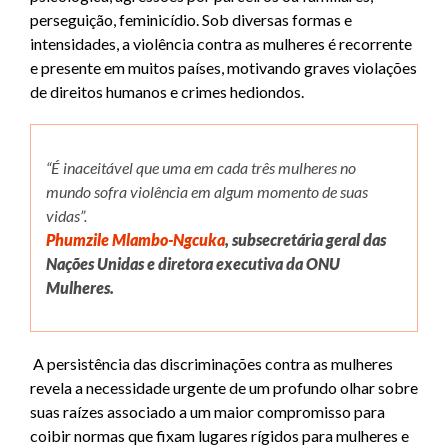
perseguição, feminicídio. Sob diversas formas e
intensidades, a violência contra as mulheres é recorrente
e presente em muitos países, motivando graves violações
de direitos humanos e crimes hediondos.
“É inaceitável que uma em cada três mulheres no
mundo sofra violência em algum momento de suas
vidas”.
Phumzile Mlambo-Ngcuka
, subsecretária geral das
Nações Unidas e diretora executiva da ONU
Mulheres.
A persistência das discriminações contra as mulheres
revela a necessidade urgente de um profundo olhar sobre
suas raízes associado a um maior compromisso para
coibir normas que fixam lugares rígidos para mulheres e