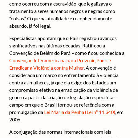
como ocorreu com a escravidão, que legalizava o
tratamento a seres humanos negros e negras como
“coisas”. O que na atualidade é reconhecidamente
absurdo, já foi legal.
Especialistas apontam que o País registrou avanços
significativos nas últimas décadas. Ratificou a
Convenção de Belém do Pará – como ficou conhecida a
Convenção Interamericana para Prevenir, Punir e
Erradicar a Violência contra Mulher
. A convenção é
considerada um marco no enfrentamento à violência
contra as mulheres, já que ela exige dos Estados um
compromisso efetivo na erradicação da violência de
gênero a partir da criação de legislação específica –
campo em que o Brasil tornou-se referência com a
promulgação da
Lei Maria da Penha (Lei nº 11.340)
, em
2006.
A conjugação das normas internacionais com leis