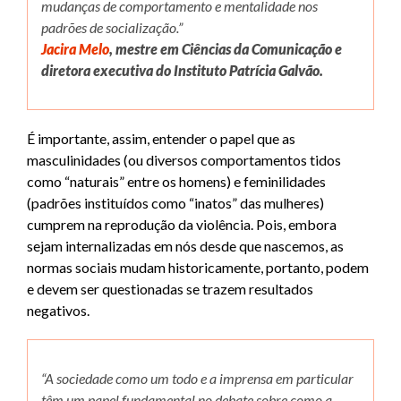
mudanças de comportamento e mentalidade nos
padrões de socialização.”
Jacira Melo
, mestre em Ciências da Comunicação e
diretora executiva do Instituto Patrícia Galvão.
É importante, assim, entender o papel que as
masculinidades (ou diversos comportamentos tidos
como “naturais” entre os homens) e feminilidades
(padrões instituídos como “inatos” das mulheres)
cumprem na reprodução da violência. Pois, embora
sejam internalizadas em nós desde que nascemos, as
normas sociais mudam historicamente, portanto, podem
e devem ser questionadas se trazem resultados
negativos.
“A sociedade como um todo e a imprensa em particular
têm um papel fundamental no debate sobre como a