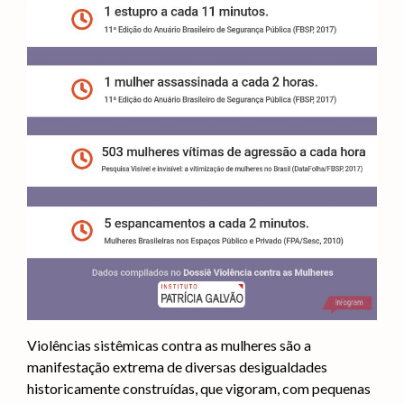
Violências sistêmicas contra as mulheres são a
manifestação extrema de diversas desigualdades
historicamente construídas, que vigoram, com pequenas