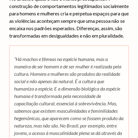
construção de comportamentos legitimados socialmente
para homens e mulheres cria e perpetua espaços para que
as violências aconteçam sempre que uma pessoa não se
encaixa nos padrões esperados. Diferenças, assim, são
transformadas em desigualdades e não em pluralidade.
“Há machos e fêmeas na espécie humana, mas a
maneira de ser homem e de ser mulher é realizada pela
cultura. Homens e mulheres são produtos da realidade
social e não apenas da natural. É a cultura que
humaniza a espécie. E a dimensão biológica da espécie
humana é transformada pela necessidade de
capacitação cultural, essencial à sobrevivência. Mas,
sabemos que existem masculinidades e feminilidades
hegemônicas, que aparecem como se fossem produto da
natureza, mas não são. No Brasil, por exemplo, entre
jovens, o acesso à masculinidade plena se dá através da