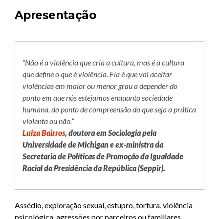
Apresentação
“Não é a violência que cria a cultura, mas é a cultura
que define o que é violência. Ela é que vai aceitar
violências em maior ou menor grau a depender do
ponto em que nós estejamos enquanto sociedade
humana, do ponto de compreensão do que seja a prática
violenta ou não.”
Luiza Bairros
, doutora em Sociologia pela
Universidade de Michigan e ex-ministra da
Secretaria de Políticas de Promoção da Igualdade
Racial da Presidência da República (Seppir).
Assédio, exploração sexual, estupro, tortura, violência
psicológica, agressões por parceiros ou familiares,