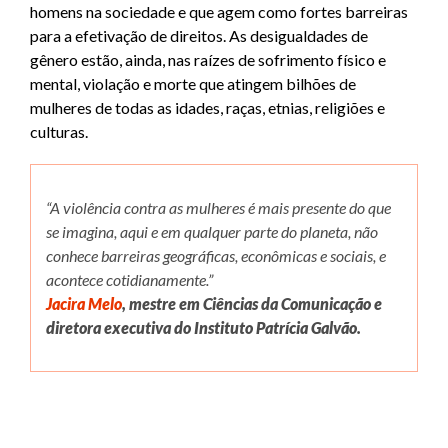
homens na sociedade e que agem como fortes barreiras
para a efetivação de direitos. As desigualdades de
gênero estão, ainda, nas raízes de sofrimento físico e
mental, violação e morte que atingem bilhões de
mulheres de todas as idades, raças, etnias, religiões e
culturas.
“A violência contra as mulheres é mais presente do que
se imagina, aqui e em qualquer parte do planeta, não
conhece barreiras geográficas, econômicas e sociais, e
acontece cotidianamente.”
Jacira Melo
, mestre em Ciências da Comunicação e
diretora executiva do Instituto Patrícia Galvão.