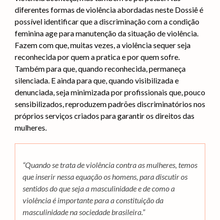
diferentes formas de violência abordadas neste Dossiê é
possível identificar que a discriminação com a condição
feminina age para manutenção da situação de violência.
Fazem com que, muitas vezes, a violência sequer seja
reconhecida por quem a pratica e por quem sofre.
Também para que, quando reconhecida, permaneça
silenciada. E ainda para que, quando visibilizada e
denunciada, seja minimizada por profissionais que, pouco
sensibilizados, reproduzem padrões discriminatórios nos
próprios serviços criados para garantir os direitos das
mulheres.
“Quando se trata de violência contra as mulheres, temos
que inserir nessa equação os homens, para discutir os
sentidos do que seja a masculinidade e de como a
violência é importante para a constituição da
masculinidade na sociedade brasileira.”