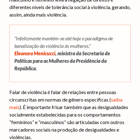
diferentes níveis de tolerância social à violência, gerando,
assim, ainda mais violência.
“Infelizmente mantém-se até hoje o paradigma de
banalização da violência às mulheres.”
Eleonora Menicucci
, ministra da Secretaria de
Políticas para as Mulheres da Presidência da
República.
Falar de violência é falar de relações entre pessoas
circunscritas em normas de gênero específicas (
saiba
mais
). É importante frisar também que as desigualdades
socialmente estabelecidas para os comportamentos
“femininos” e “masculinos” são articuladas com outros
marcadores sociais na produção de desigualdades e
violências.