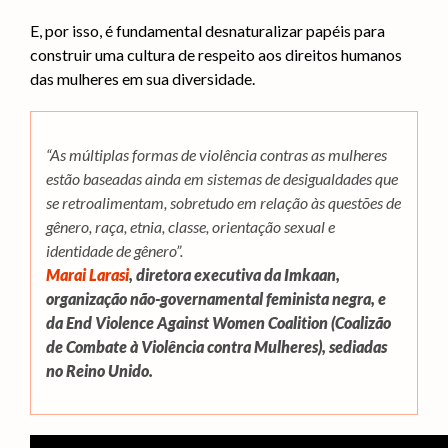
E, por isso, é fundamental desnaturalizar papéis para
construir uma cultura de respeito aos direitos humanos
das mulheres em sua diversidade.
“As múltiplas formas de violência contras as mulheres
estão baseadas ainda em sistemas de desigualdades que
se retroalimentam, sobretudo em relação às questões de
gênero, raça, etnia, classe, orientação sexual e
identidade de gênero”.
Marai Larasi
, diretora executiva da Imkaan,
organização não-governamental feminista negra, e
da End Violence Against Women Coalition (Coalizão
de Combate à Violência contra Mulheres), sediadas
no Reino Unido.