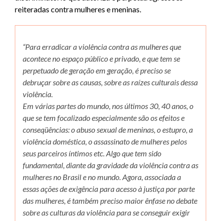
reiteradas contra mulheres e meninas.
“
Para erradicar a violência contra as mulheres que
acontece no espaço público e privado, e que tem se
perpetuado de geração em geração, é preciso se
debruçar sobre as causas, sobre as raízes culturais dessa
violência.
Em várias partes do mundo, nos últimos 30, 40 anos, o
que se tem focalizado especialmente são os efeitos e
conseqüências: o abuso sexual de meninas, o estupro, a
violência doméstica, o assassinato de mulheres pelos
seus parceiros íntimos etc. Algo que tem sido
fundamental, diante da gravidade da violência contra as
mulheres no Brasil e no mundo. Agora, associada a
essas ações de exigência para acesso à justiça por parte
das mulheres, é também preciso maior ênfase no debate
sobre as culturas da violência para se conseguir exigir