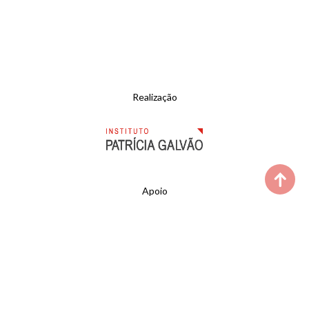
Realização
Apoio