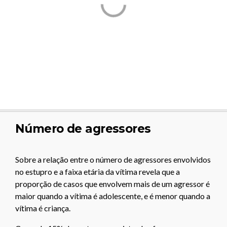
Número de agressores
Sobre a relação entre o número de agressores envolvidos
no estupro e a faixa etária da vítima revela que a
proporção de casos que envolvem mais de um agressor é
maior quando a vítima é adolescente, e é menor quando a
vítima é criança.