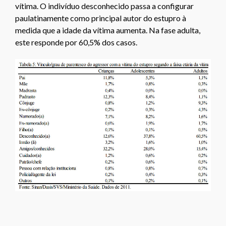
vítima. O indivíduo desconhecido passa a configurar
paulatinamente como principal autor do estupro à
medida que a idade da vítima aumenta. Na fase adulta,
este responde por 60,5% dos casos.