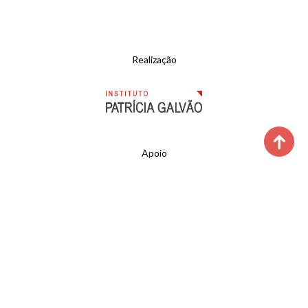
Realização
Apoio
Desenvolvimento