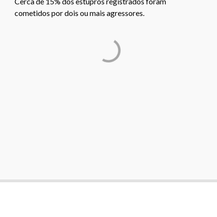
Cerca de 15% dos estupros registrados foram
cometidos por dois ou mais agressores.