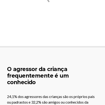
O agressor da criança
frequentemente é um
conhecido
24,1% dos agressores das crianças são os próprios pais
ou padrastos e 32,2% são amigos ou conhecidos da