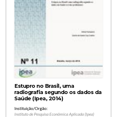
Estupro no Brasil, uma
radiografia segundo os dados da
Saúde (Ipea, 2014)
Instituição/Orgão:
Instituto de Pesquisa Econômica Aplicada (Ipea)