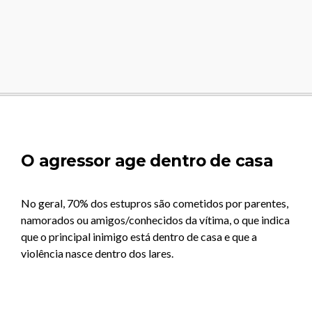
O agressor age dentro de casa
No geral, 70% dos estupros são cometidos por parentes,
namorados ou amigos/conhecidos da vítima, o que indica
que o principal inimigo está dentro de casa e que a
violência nasce dentro dos lares.