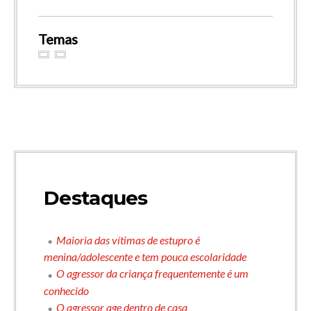
Temas
Destaques
Maioria das vítimas de estupro é
menina/adolescente e tem pouca escolaridade
O agressor da criança frequentemente é um
conhecido
O agressor age dentro de casa