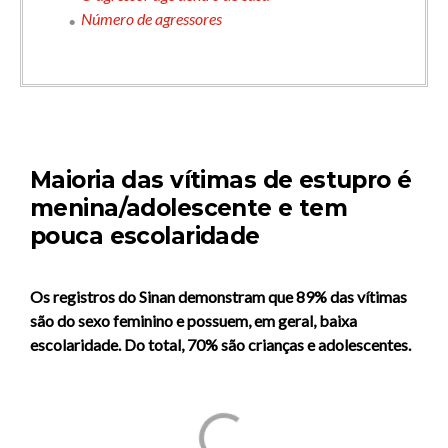
Número de agressores
Maioria das vítimas de estupro é
menina/adolescente e tem
pouca escolaridade
Os registros do Sinan demonstram que 89% das vítimas
são do sexo feminino e possuem, em geral, baixa
escolaridade. Do total, 70% são crianças e adolescentes.