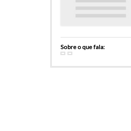
Sobre o que fala: