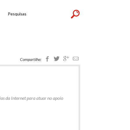
Pesquisas
Compartilhe:
as da Internet para atuar no apoio