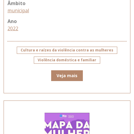
Âmbito
municipal
Ano
2022
Cultura e raízes da violência contra as mulheres
Violência doméstica e familiar
Veja mais