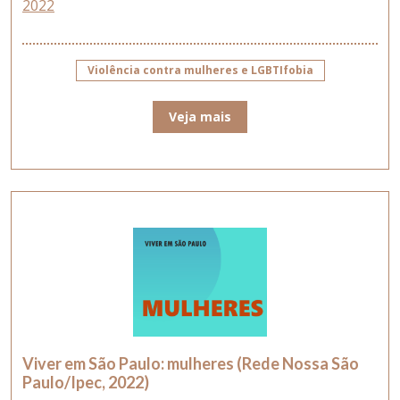
2022
Violência contra mulheres e LGBTIfobia
Veja mais
Viver em São Paulo: mulheres (Rede Nossa São
Paulo/Ipec, 2022)