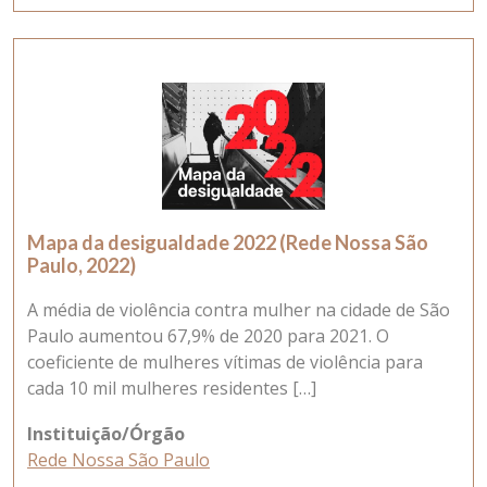
Mapa da desigualdade 2022 (Rede Nossa São
Paulo, 2022)
A média de violência contra mulher na cidade de São
Paulo aumentou 67,9% de 2020 para 2021. O
coeficiente de mulheres vítimas de violência para
cada 10 mil mulheres residentes […]
Instituição/Órgão
Rede Nossa São Paulo