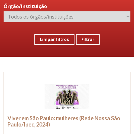
Órgão/instituição
Limpar filtros
Filtrar
Viver em São Paulo: mulheres (Rede Nossa São
Paulo/Ipec, 2024)