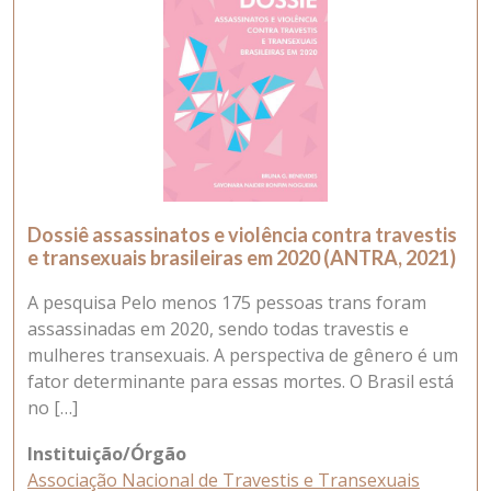
Dossiê assassinatos e violência contra travestis
e transexuais brasileiras em 2020 (ANTRA, 2021)
A pesquisa Pelo menos 175 pessoas trans foram
assassinadas em 2020, sendo todas travestis e
mulheres transexuais. A perspectiva de gênero é um
fator determinante para essas mortes. O Brasil está
no […]
Instituição/Órgão
Associação Nacional de Travestis e Transexuais