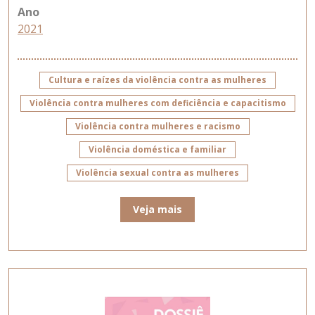
Ano
2021
Cultura e raízes da violência contra as mulheres
Violência contra mulheres com deficiência e capacitismo
Violência contra mulheres e racismo
Violência doméstica e familiar
Violência sexual contra as mulheres
Veja mais