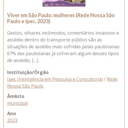
Viver em São Paulo: mulheres (Rede Nossa São
Paulo e Ipec, 2023)
Gestos, olhares incômodos, comentários invasivos e
assédio dentro do transporte público são as
situações de assédio mais sofridas pelas paulistanas
67% das paulistanas já sofreram algum desses tipos
de assédio, […]
Instituição/Órgão
Ipec (Inteligência em Pesquisa e Consultoria)
/
Rede
Nossa São Paulo
Âmbito
municipal
Ano
2023