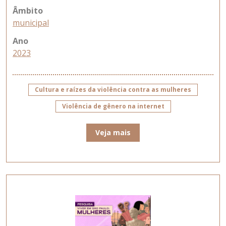
Âmbito
municipal
Ano
2023
Cultura e raízes da violência contra as mulheres
Violência de gênero na internet
Veja mais