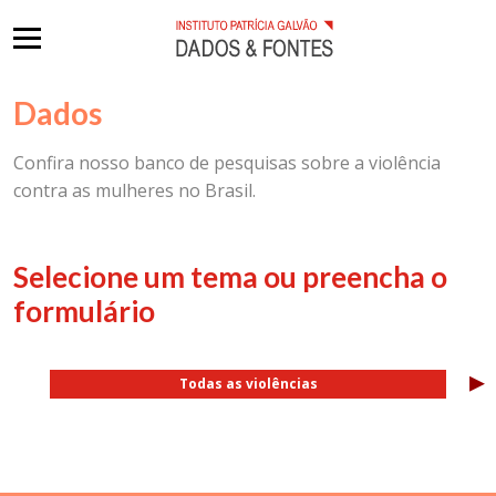
Dados
Confira nosso banco de pesquisas sobre a violência
contra as mulheres no Brasil.
Selecione um tema ou preencha o
formulário
▸
Todas as violências