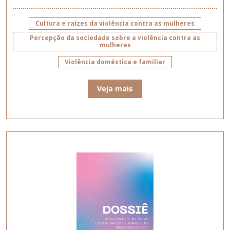
Cultura e raízes da violência contra as mulheres
Percepção da sociedade sobre a violência contra as
mulheres
Violência doméstica e familiar
Veja mais