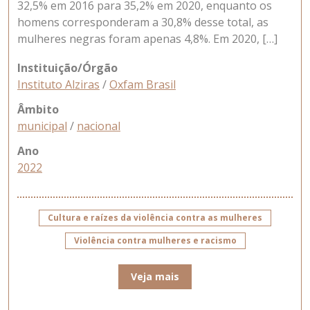
32,5% em 2016 para 35,2% em 2020, enquanto os
homens corresponderam a 30,8% desse total, as
mulheres negras foram apenas 4,8%. Em 2020, […]
Instituição/Órgão
Instituto Alziras
/
Oxfam Brasil
Âmbito
municipal
/
nacional
Ano
2022
Cultura e raízes da violência contra as mulheres
Violência contra mulheres e racismo
Veja mais