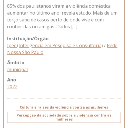
85% dos paulistanos viram a violência doméstica
aumentar no último ano, revela estudo. Mais de um
terço sabe de casos perto de onde vive e com
conhecidas ou amigas. Dados […]
Instituição/Órgão
Ipec (Inteligência em Pesquisa e Consultoria)
/
Rede
Nossa São Paulo
Âmbito
municipal
Ano
2022
Cultura e raízes da violência contra as mulheres
Percepção da sociedade sobre a violência contra as
mulheres