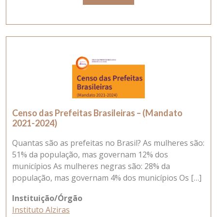
Censo das Prefeitas Brasileiras – (Mandato
2021-2024)
Quantas são as prefeitas no Brasil? As mulheres são:
51% da população, mas governam 12% dos
municípios As mulheres negras são: 28% da
população, mas governam 4% dos municípios Os […]
Instituição/Órgão
Instituto Alziras