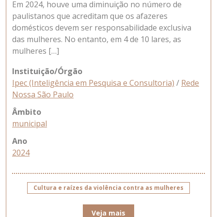
Em 2024, houve uma diminuição no número de
paulistanos que acreditam que os afazeres
domésticos devem ser responsabilidade exclusiva
das mulheres. No entanto, em 4 de 10 lares, as
mulheres […]
Instituição/Órgão
Ipec (Inteligência em Pesquisa e Consultoria)
/
Rede
Nossa São Paulo
Âmbito
municipal
Ano
2024
Cultura e raízes da violência contra as mulheres
Veja mais