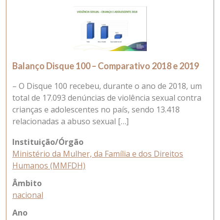
Balanço Disque 100 – Comparativo 2018 e 2019
– O Disque 100 recebeu, durante o ano de 2018, um
total de 17.093 denúncias de violência sexual contra
crianças e adolescentes no país, sendo 13.418
relacionadas a abuso sexual […]
Instituição/Órgão
Ministério da Mulher, da Família e dos Direitos
Humanos (MMFDH)
Âmbito
nacional
Ano