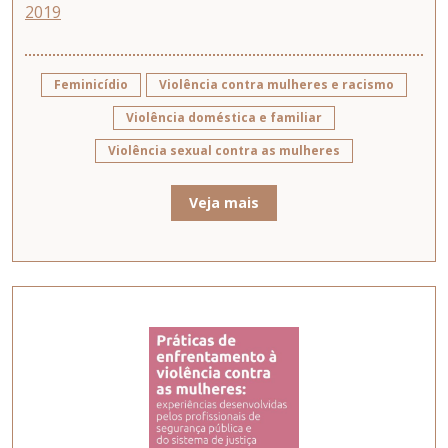
2019
Feminicídio
Violência contra mulheres e racismo
Violência doméstica e familiar
Violência sexual contra as mulheres
Veja mais