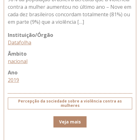
contra a mulher aumentou no último ano – Nove em
cada dez brasileiros concordam totalmente (81%) ou
em parte (9%) que a violência […]
Instituição/Órgão
Datafolha
Âmbito
nacional
Ano
2019
Percepção da sociedade sobre a violência contra as
mulheres
Veja mais