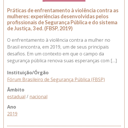
Práticas de enfrentamento à violência contra as
mulheres: experiências desenvolvidas pelos
profissionais de Segurança Pública e do sistema
de Justiça, 3 ed. (FBSP, 2019)
O enfrentamento à violência contra a mulher no
Brasil encontra, em 2019, um de seus principais
desafios. Em um contexto em que o campo da
segurança pública renova suas esperanças com […]
Instituição/Órgão
Fórum Brasileiro de Segurança Pública (FBSP)
Âmbito
estadual
/
nacional
Ano
2019