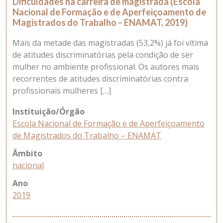
Dificuldades na carreira de magistrada (Escola
Nacional de Formação e de Aperfeiçoamento de
Magistrados do Trabalho – ENAMAT, 2019)
Mais da metade das magistradas (53,2%) já foi vítima
de atitudes discriminatórias pela condição de ser
mulher no ambiente profissional. Os autores mais
recorrentes de atitudes discriminatórias contra
profissionais mulheres […]
Instituição/Órgão
Escola Nacional de Formação e de Aperfeiçoamento
de Magistrados do Trabalho – ENAMAT
Âmbito
nacional
Ano
2019