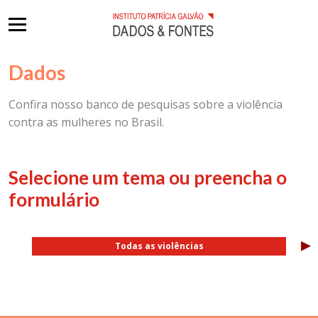
Dados
Confira nosso banco de pesquisas sobre a violência
contra as mulheres no Brasil.
Selecione um tema ou preencha o
formulário
▸
Todas as violências