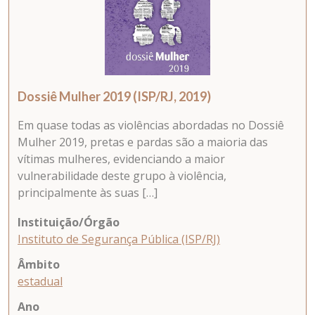
Dossiê Mulher 2019 (ISP/RJ, 2019)
Em quase todas as violências abordadas no Dossiê
Mulher 2019, pretas e pardas são a maioria das
vítimas mulheres, evidenciando a maior
vulnerabilidade deste grupo à violência,
principalmente às suas […]
Instituição/Órgão
Instituto de Segurança Pública (ISP/RJ)
Âmbito
estadual
Ano