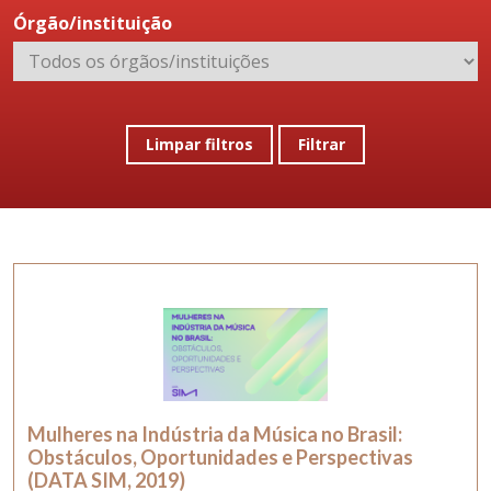
Órgão/instituição
Limpar filtros
Filtrar
Mulheres na Indústria da Música no Brasil:
Obstáculos, Oportunidades e Perspectivas
(DATA SIM, 2019)