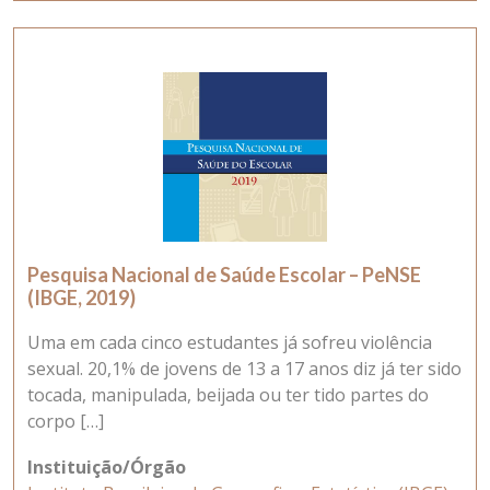
Pesquisa Nacional de Saúde Escolar – PeNSE
(IBGE, 2019)
Uma em cada cinco estudantes já sofreu violência
sexual. 20,1% de jovens de 13 a 17 anos diz já ter sido
tocada, manipulada, beijada ou ter tido partes do
corpo […]
Instituição/Órgão