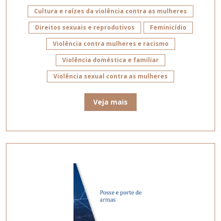
Cultura e raízes da violência contra as mulheres
Direitos sexuais e reprodutivos
Feminicídio
Violência contra mulheres e racismo
Violência doméstica e familiar
Violência sexual contra as mulheres
Veja mais