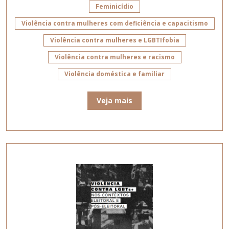
Feminicídio
Violência contra mulheres com deficiência e capacitismo
Violência contra mulheres e LGBTIfobia
Violência contra mulheres e racismo
Violência doméstica e familiar
Veja mais