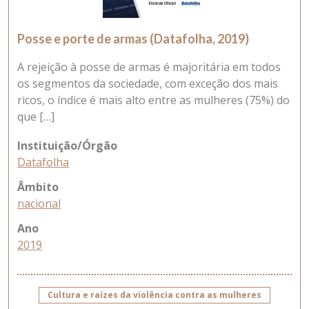
Posse e porte de armas (Datafolha, 2019)
A rejeição à posse de armas é majoritária em todos
os segmentos da sociedade, com exceção dos mais
ricos, o índice é mais alto entre as mulheres (75%) do
que […]
Instituição/Órgão
Datafolha
Âmbito
nacional
Ano
2019
Cultura e raízes da violência contra as mulheres