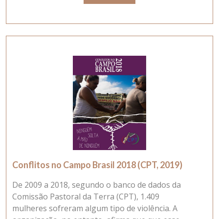
Conflitos no Campo Brasil 2018 (CPT, 2019)
De 2009 a 2018, segundo o banco de dados da
Comissão Pastoral da Terra (CPT), 1.409
mulheres sofreram algum tipo de violência. A