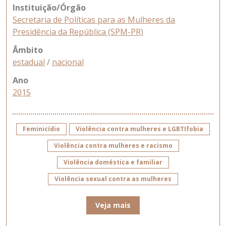
Instituição/Órgão
Secretaria de Políticas para as Mulheres da
Presidência da República (SPM-PR)
Âmbito
estadual
/
nacional
Ano
2015
Feminicídio
Violência contra mulheres e LGBTIfobia
Violência contra mulheres e racismo
Violência doméstica e familiar
Violência sexual contra as mulheres
Veja mais