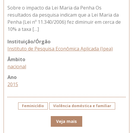
Sobre o impacto da Lei Maria da Penha Os
resultados da pesquisa indicam que a Lei Maria da
Penha (Lei nº 11.340/2006) fez diminuir em cerca de
10% a taxa […]
Instituição/Órgão
Instituto de Pesquisa Econômica Aplicada (Ipea)
Âmbito
nacional
Ano
2015
Feminicídio
Violência doméstica e familiar
Veja mais