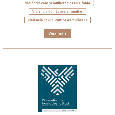
Violência contra mulheres e LGBTIfobia
Violência doméstica e familiar
Violência sexual contra as mulheres
Veja mais