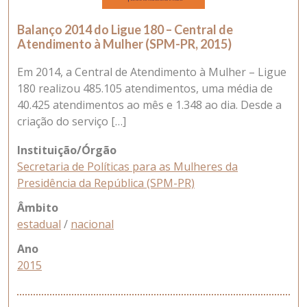
Balanço 2014 do Ligue 180 – Central de
Atendimento à Mulher (SPM-PR, 2015)
Em 2014, a Central de Atendimento à Mulher – Ligue
180 realizou 485.105 atendimentos, uma média de
40.425 atendimentos ao mês e 1.348 ao dia. Desde a
criação do serviço […]
Instituição/Órgão
Secretaria de Políticas para as Mulheres da
Presidência da República (SPM-PR)
Âmbito
estadual
/
nacional
Ano
2015