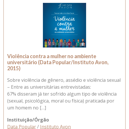
Violência contra a mulher no ambiente
universitário (Data Popular/Instituto Avon,
2015)
Sobre violência de gênero, assédio e violência sexual
– Entre as universitárias entrevistadas:
67% disseram já ter sofrido algum tipo de violência
(sexual, psicológica, moral ou física) praticada por
um homem no […]
Instituição/Órgão
Data Popular
/
Instituto Avon