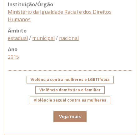
Instituição/Órgão
Ministério da Igualdade Racial e dos Direitos
Humanos
Âmbito
estadual
/
municipal
/
nacional
Ano
2015
Violência contra mulheres e LGBTIfobia
Violência doméstica e familiar
Violência sexual contra as mulheres
Veja mais