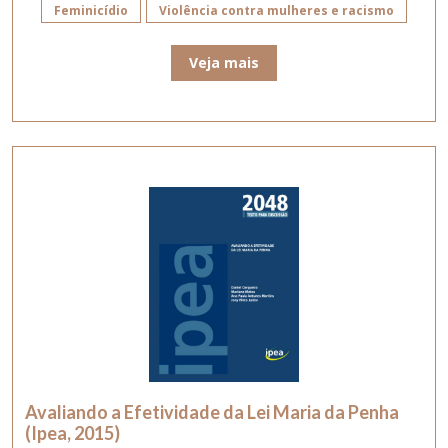
Feminicídio
Violência contra mulheres e racismo
Veja mais
Avaliando a Efetividade da Lei Maria da Penha
(Ipea, 2015)