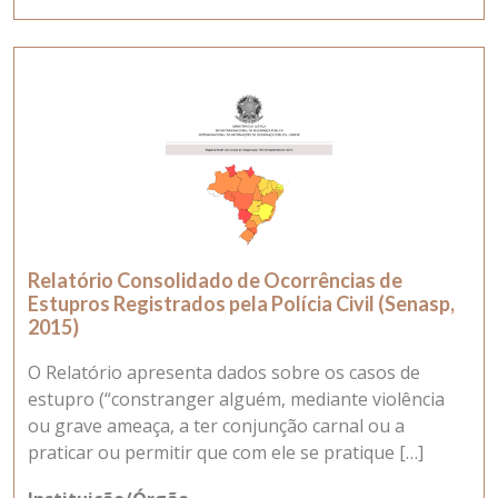
Relatório Consolidado de Ocorrências de
Estupros Registrados pela Polícia Civil (Senasp,
2015)
O Relatório apresenta dados sobre os casos de
estupro (“constranger alguém, mediante violência
ou grave ameaça, a ter conjunção carnal ou a
praticar ou permitir que com ele se pratique […]