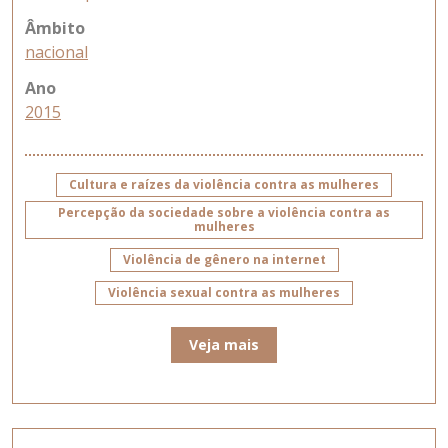
Âmbito
nacional
Ano
2015
Cultura e raízes da violência contra as mulheres
Percepção da sociedade sobre a violência contra as
mulheres
Violência de gênero na internet
Violência sexual contra as mulheres
Veja mais