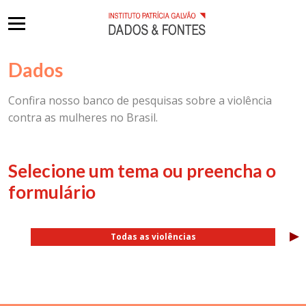
Dados
Confira nosso banco de pesquisas sobre a violência
contra as mulheres no Brasil.
Selecione um tema ou preencha o
formulário
▸
Todas as violências