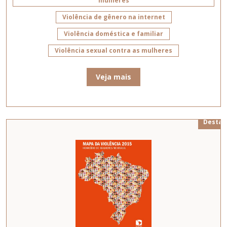
mulheres
Violência de gênero na internet
Violência doméstica e familiar
Violência sexual contra as mulheres
Veja mais
Destaq