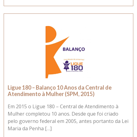
Ligue 180 – Balanço 10 Anos da Central de
Atendimento à Mulher (SPM, 2015)
Em 2015 o Ligue 180 – Central de Atendimento à
Mulher completou 10 anos. Desde que foi criado
pelo governo federal em 2005, antes portanto da Lei
Maria da Penha […]