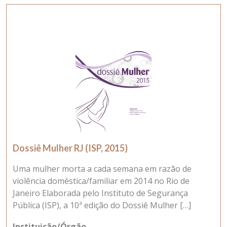
Dossiê Mulher RJ (ISP, 2015)
Uma mulher morta a cada semana em razão de
violência doméstica/familiar em 2014 no Rio de
Janeiro Elaborada pelo Instituto de Segurança
Pública (ISP), a 10ª edição do Dossiê Mulher […]
Instituição/Órgão