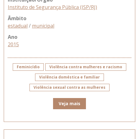
Instituto de Segurança Pública (ISP/RJ)
Âmbito
estadual
/
municipal
Ano
2015
Feminicídio
Violência contra mulheres e racismo
Violência doméstica e familiar
Violência sexual contra as mulheres
Veja mais