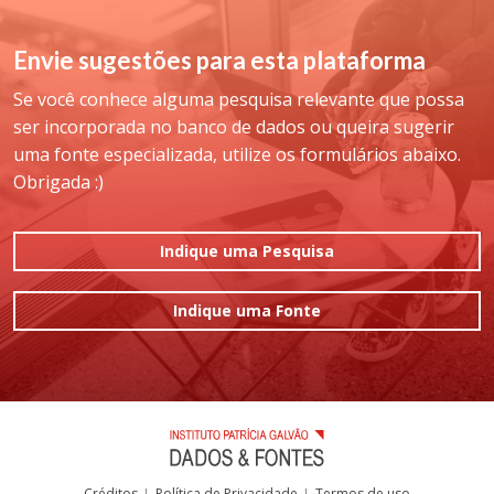
Envie sugestões para esta plataforma
Se você conhece alguma pesquisa relevante que possa
ser incorporada no banco de dados ou queira sugerir
uma fonte especializada, utilize os formulários abaixo.
Obrigada :)
Indique uma Pesquisa
Indique uma Fonte
Créditos
Política de Privacidade
Termos de uso