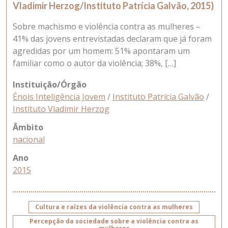
Vladimir Herzog/Instituto Patrícia Galvão, 2015)
Sobre machismo e violência contra as mulheres –
41% das jovens entrevistadas declaram que já foram
agredidas por um homem: 51% apontaram um
familiar como o autor da violência; 38%, […]
Instituição/Órgão
Énois Inteligência Jovem
/
Instituto Patrícia Galvão
/
Instituto Vladimir Herzog
Âmbito
nacional
Ano
2015
Cultura e raízes da violência contra as mulheres
Percepção da sociedade sobre a violência contra as