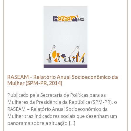
RASEAM – Relatório Anual Socioeconômico da
Mulher (SPM-PR, 2014)
Publicado pela Secretaria de Políticas para as
Mulheres da Presidência da República (SPM-PR), o
RASEAM – Relatório Anual Socioeconômico da
Mulher traz indicadores sociais que desenham um
panorama sobre a situação […]