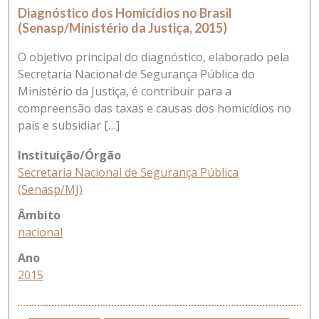
Diagnóstico dos Homicídios no Brasil
(Senasp/Ministério da Justiça, 2015)
O objetivo principal do diagnóstico, elaborado pela
Secretaria Nacional de Segurança Pública do
Ministério da Justiça, é contribuir para a
compreensão das taxas e causas dos homicídios no
país e subsidiar […]
Instituição/Órgão
Secretaria Nacional de Segurança Pública
(Senasp/MJ)
Âmbito
nacional
Ano
2015