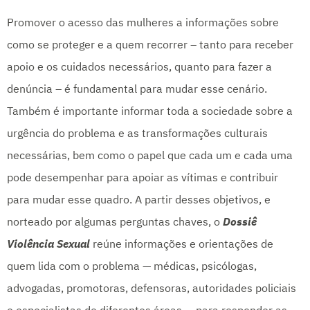
Promover o acesso das mulheres a informações sobre
como se proteger e a quem recorrer – tanto para receber
apoio e os cuidados necessários, quanto para fazer a
denúncia – é fundamental para mudar esse cenário.
Também é importante informar toda a sociedade sobre a
urgência do problema e as transformações culturais
necessárias, bem como o papel que cada um e cada uma
pode desempenhar para apoiar as vítimas e contribuir
para mudar esse quadro. A partir desses objetivos, e
norteado por algumas perguntas chaves, o
Dossiê
Violência Sexual
reúne informações e orientações de
quem lida com o problema — médicas, psicólogas,
advogadas, promotoras, defensoras, autoridades policiais