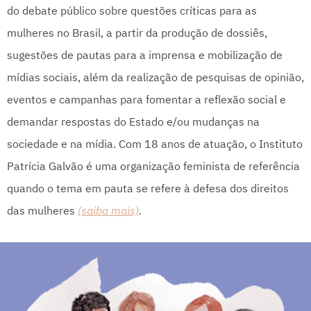
do debate público sobre questões críticas para as
mulheres no Brasil, a partir da produção de dossiês,
sugestões de pautas para a imprensa e mobilização de
mídias sociais, além da realização de pesquisas de opinião,
eventos e campanhas para fomentar a reflexão social e
demandar respostas do Estado e/ou mudanças na
sociedade e na mídia. Com 18 anos de atuação, o Instituto
Patrícia Galvão é uma organização feminista de referência
quando o tema em pauta se refere à defesa dos direitos
das mulheres
(saiba mais)
.