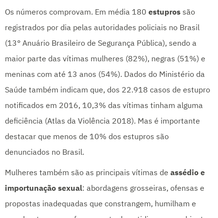
Os números comprovam. Em média 180
estupros
são
registrados por dia pelas autoridades policiais no Brasil
(13° Anuário Brasileiro de Segurança Pública), sendo a
maior parte das vítimas mulheres (82%), negras (51%) e
meninas com até 13 anos (54%). Dados do Ministério da
Saúde também indicam que, dos 22.918 casos de estupro
notificados em 2016, 10,3% das vítimas tinham alguma
deficiência (Atlas da Violência 2018). Mas é importante
destacar que menos de 10% dos estupros são
denunciados no Brasil.
Mulheres também são as principais vítimas de
assédio e
importunação sexual
: abordagens grosseiras, ofensas e
propostas inadequadas que constrangem, humilham e