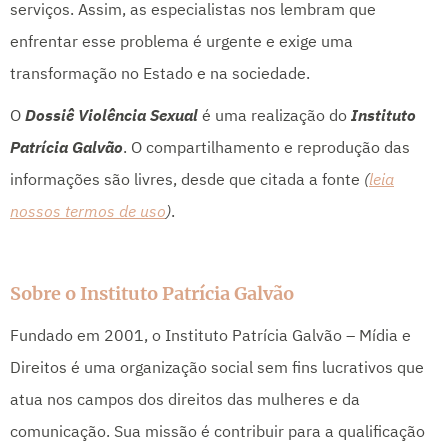
serviços. Assim, as especialistas nos lembram que
enfrentar esse problema é urgente e exige uma
transformação no Estado e na sociedade.
O
Dossiê Violência Sexual
é uma realização do
Instituto
Patrícia Galvão
. O compartilhamento e reprodução das
informações são livres, desde que citada a fonte
(
leia
nossos termos de uso
)
.
Sobre o Instituto Patrícia Galvão
Fundado em 2001, o Instituto Patrícia Galvão – Mídia e
Direitos é uma organização social sem fins lucrativos que
atua nos campos dos direitos das mulheres e da
comunicação. Sua missão é contribuir para a qualificação