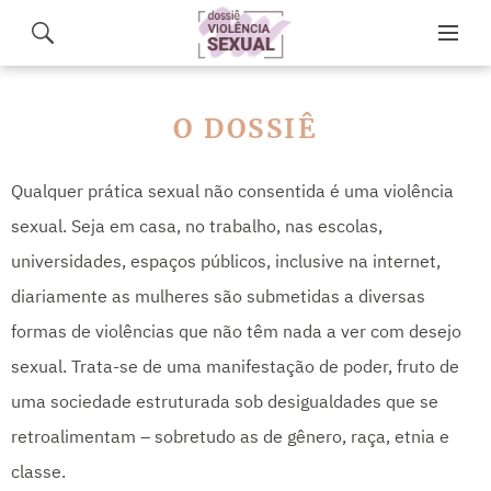
O DOSSIÊ
Qualquer prática sexual não consentida é uma violência
sexual. Seja em casa, no trabalho, nas escolas,
universidades, espaços públicos, inclusive na internet,
diariamente as mulheres são submetidas a diversas
formas de violências que não têm nada a ver com desejo
sexual. Trata-se de uma manifestação de poder, fruto de
uma sociedade estruturada sob desigualdades que se
retroalimentam – sobretudo as de gênero, raça, etnia e
classe.