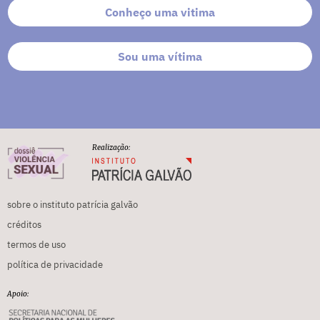
Conheço uma vitima
Sou uma vítima
Realização:
sobre o instituto patrícia galvão
créditos
termos de uso
política de privacidade
Apoio: