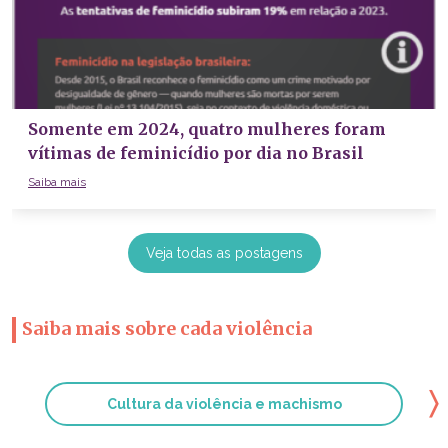
Somente em 2024, quatro mulheres foram
vítimas de feminicídio por dia no Brasil
Saiba mais
Veja todas as postagens
Saiba mais sobre cada violência
〉
Cultura da violência e machismo