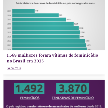
1.568 mulheres foram vítimas de feminicídio
no Brasil em 2025
Saiba mais