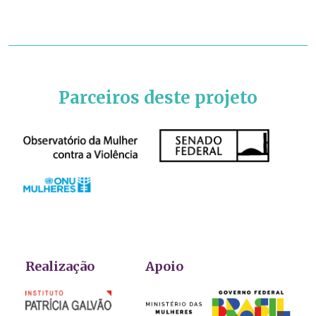
Parceiros deste projeto
Realização
Apoio