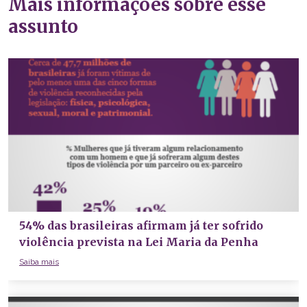
Mais informações sobre esse
assunto
54% das brasileiras afirmam já ter sofrido
violência prevista na Lei Maria da Penha
Saiba mais