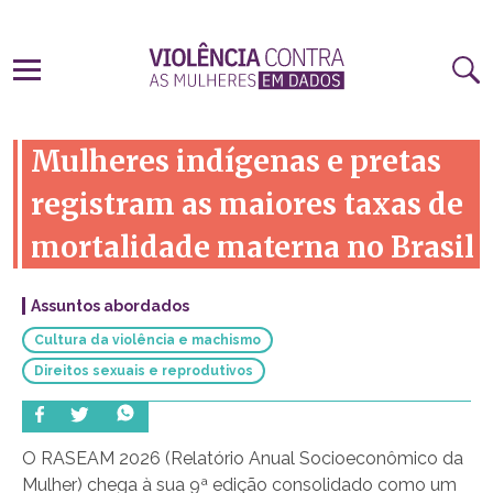
Mulheres indígenas e pretas
registram as maiores taxas de
mortalidade materna no Brasil
Assuntos abordados
Cultura da violência e machismo
Direitos sexuais e reprodutivos
O RASEAM 2026 (Relatório Anual Socioeconômico da
Mulher) chega à sua 9ª edição consolidado como um