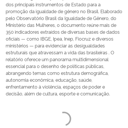
dos principais instrumentos de Estado para a
promoção da igualdade de gênero no Brasil. Elaborado
pelo Observatório Brasil da Igualdade de Gênero, do
Ministério das Mulheres, o documento reúne mais de
350 indicadores extraídos de diversas bases de dados
oficiais — como IBGE, Ipea, Inep, Fiocruz e diversos
ministérios — para evidenciar as desigualdades
estruturais que atravessam a vida das brasileiras . O
relatório oferece um panorama multidimensional
essencial para o desenho de políticas públicas,
abrangendo temas como estrutura demográfica,
autonomia econômica, educação, saúde,
enfrentamento à violência, espaços de poder e
decisão, além de cultura, esporte e comunicação.