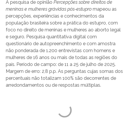
A pesquisa de opinião
Percepções sobre direitos de
meninas e mulheres grávidas pós-estupro
mapeou as
percepções, experiências e conhecimentos da
população brasileira sobre a prática do estupro, com
foco no direito de meninas e mulheres ao aborto legal
e seguro. Pesquisa quantitativa digital com
questionário de autopreenchimento e com amostra
não ponderada de 1.200 entrevistas com homens e
mulheres de 16 anos ou mais de todas as regiões do
país. Período de campo: de 11 a 25 de julho de 2025.
Margem de erro: 2,8 p.p. As perguntas cujas somas dos
percentuais não totalizam 100% são decorrentes de
arredondamentos ou de respostas múltiplas.