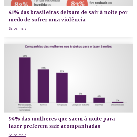
41% das brasileiras deixam de sair à noite por
medo de sofrer uma violência
Saiba mais
94% das mulheres que saem à noite para
lazer preferem sair acompanhadas
Saiba mais