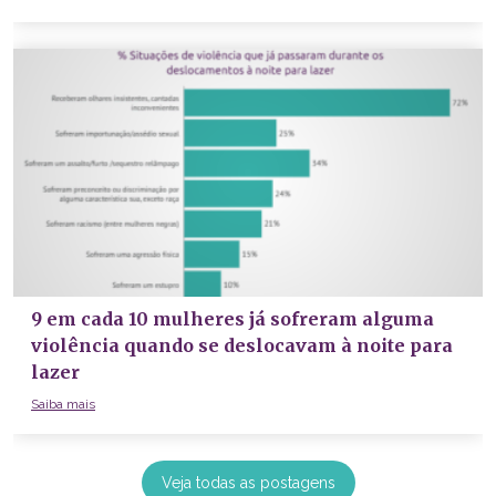
9 em cada 10 mulheres já sofreram alguma
violência quando se deslocavam à noite para
lazer
Saiba mais
Veja todas as postagens