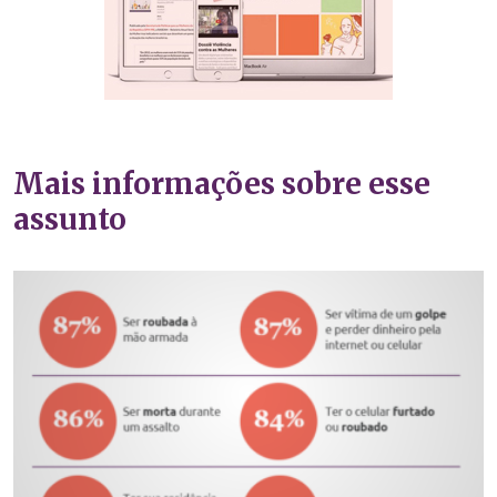
Mais informações sobre esse
assunto