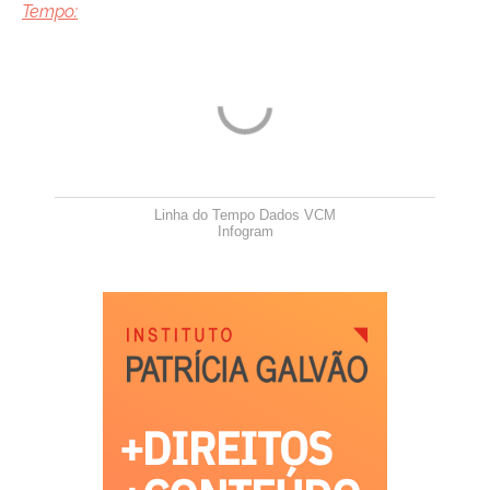
Tempo:
Linha do Tempo Dados VCM
Infogram