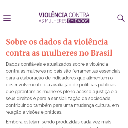
Sobre os dados da violência
contra as mulheres no Brasil
Dados confiáveis e atualizados sobre a violência
contra as mulheres no país são ferramentas essenciais
para a elaboração de indicadores que alimentem o
desenvolvimento e a avaliação de políticas públicas
que garantam às mulheres pleno acesso à justiça e a
seus direitos e para a sensibilização da sociedade,
contribuindo também para uma mudança cultural em
relação a visões e práticas.
Embora estejam sendo produzidas cada vez mais