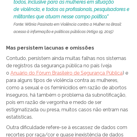
todos, inclusive para as mulheres em situação
de violência, e todos os profissionais, pesquisadores e
militantes que atuam nesse campo político.”
Fonte: Wânia Pasinato em Violência contra a Mulher no Brasil:
acesso à informação e políticas públicas (Artigo 19, 2015)
Mas persistem lacunas e omissões
Contudo, persistem ainda muitas falhas nos sistemas
de registros da segurança pública no país (veja
o
Anuário do Fórum Brasileiro de Segurança Pública
) e
para alguns tipos de violência contra as mulheres,
como a sexual e os feminicídios em razão de abortos
inseguros, há também o problema da subnotificação,
pois em razão de vergonha e medo de ser
estigmatizada ou presa, muitos casos não entram nas
estatísticas.
Outra dificuldade refere-se à escassez de dados com
recortes por raça/cor e quase inexistência de dados