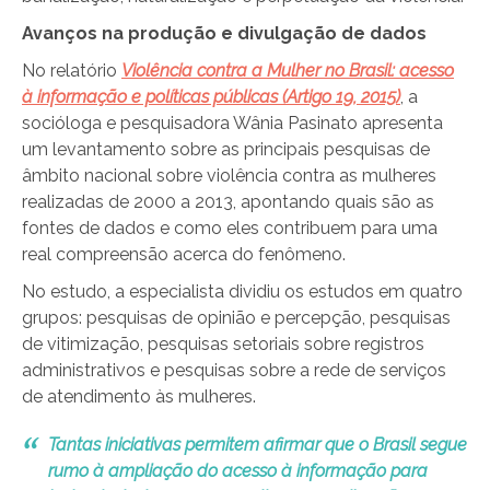
Avanços na produção e divulgação de dados
No relatório
Violência contra a Mulher no Brasil: acesso
à informação e políticas públicas (Artigo 19, 2015)
, a
socióloga e pesquisadora Wânia Pasinato apresenta
um levantamento sobre as principais pesquisas de
âmbito nacional sobre violência contra as mulheres
realizadas de 2000 a 2013, apontando quais são as
fontes de dados e como eles contribuem para uma
real compreensão acerca do fenômeno.
No estudo, a especialista dividiu os estudos em quatro
grupos: pesquisas de opinião e percepção, pesquisas
de vitimização, pesquisas setoriais sobre registros
administrativos e pesquisas sobre a rede de serviços
de atendimento às mulheres.
Tantas iniciativas permitem afirmar que o Brasil segue
rumo à ampliação do acesso à informação para