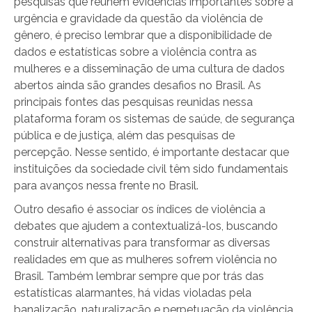
pesquisas que reúnem evidências importantes sobre a
urgência e gravidade da questão da violência de
gênero, é preciso lembrar que a disponibilidade de
dados e estatísticas sobre a violência contra as
mulheres e a disseminação de uma cultura de dados
abertos ainda são grandes desafios no Brasil. As
principais fontes das pesquisas reunidas nessa
plataforma foram os sistemas de saúde, de segurança
pública e de justiça, além das pesquisas de
percepção. Nesse sentido, é importante destacar que
instituições da sociedade civil têm sido fundamentais
para avanços nessa frente no Brasil.
Outro desafio é associar os índices de violência a
debates que ajudem a contextualizá-los, buscando
construir alternativas para transformar as diversas
realidades em que as mulheres sofrem violência no
Brasil. Também lembrar sempre que por trás das
estatísticas alarmantes, há vidas violadas pela
banalização, naturalização e perpetuação da violência.