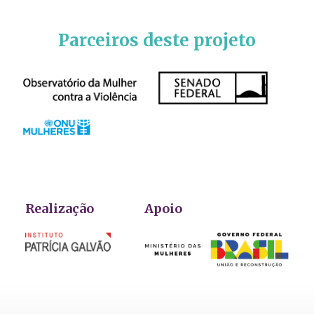
Parceiros deste projeto
Realização
Apoio