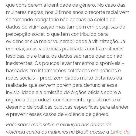
que considerem a identidade de gênero. No caso das
mulheres negras, nos últimos anos o recorte racial vem
se tornando obrigatório não apenas na coleta de
dados de vitimização mas também em pesquisas de
percepção social, o que tem contribuído para
evidenciar sua maior vulnerabilidade à vitimização. Já
em relação às violências praticadas contra mulheres
lésbicas, bis e trans, os dados são raros quando não
inexistentes. Os poucos levantamentos disponíveis –
baseados em informações coletadas em notícias e
redes sociais – produzem dados muito distantes da
realidade, que servem porém para denunciar essa
invisibilidade e a omissão de órgãos oficiais sobre a
urgência de produzir conhecimento que alimente o
desenho de políticas públicas específicas para atender
e prevenir esses casos de violência de gênero.
Para saber mais sobre a evolução dos dados de
violência contra as mulheres no Brasil, acesse a
Linha do