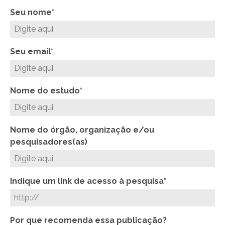
Seu nome*
Seu email*
Nome do estudo*
Nome do órgão, organização e/ou
pesquisadores(as)
Indique um link de acesso à pesquisa*
Por que recomenda essa publicação?