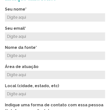
Seu nome*
Seu email*
Nome da fonte*
Área de atuação
Local (cidade, estado, etc)
Indique uma forma de contato com essa pessoa