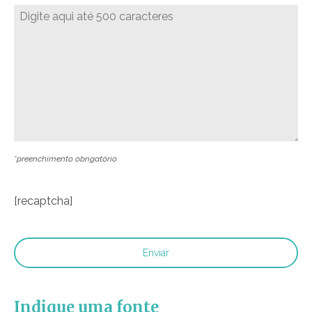
*preenchimento obrigatório
[recaptcha]
Indique uma fonte