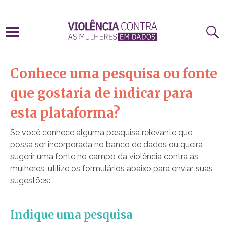
Conhece uma pesquisa ou fonte
que gostaria de indicar para
esta plataforma?
Se você conhece alguma pesquisa relevante que
possa ser incorporada no banco de dados ou queira
sugerir uma fonte no campo da violência contra as
mulheres, utilize os formulários abaixo para enviar suas
sugestões:
Indique uma pesquisa