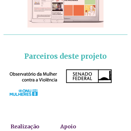
Parceiros deste projeto
Realização
Apoio