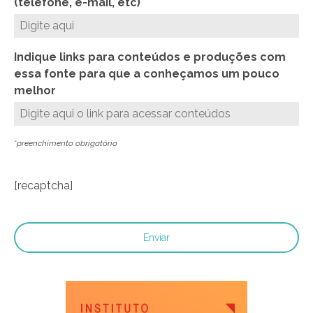
(telefone, e-mail, etc)
Indique links para conteúdos e produções com
essa fonte para que a conheçamos um pouco
melhor
*preenchimento obrigatório
[recaptcha]