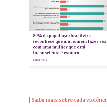
89% da população brasileira
reconhece que um homem fazer sex
com uma mulher que está
inconsciente é estupro
Saiba mais
Saiba mais sobre cada violênci