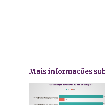
Mais informações sob