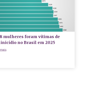
68 mulheres foram vítimas de
inicídio no Brasil em 2025
 mais