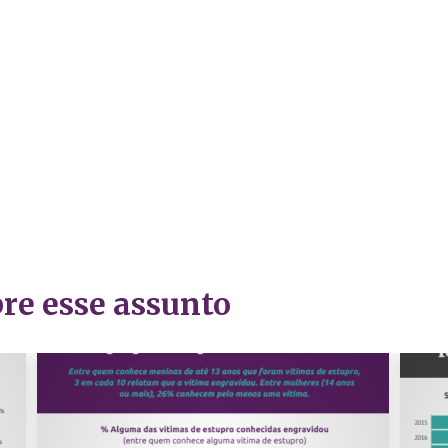
re esse assunto