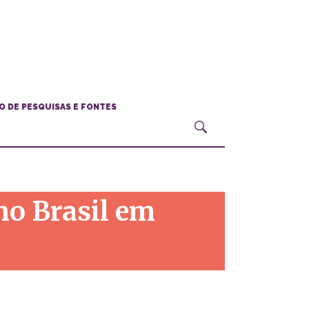
O DE PESQUISAS E FONTES
no Brasil em