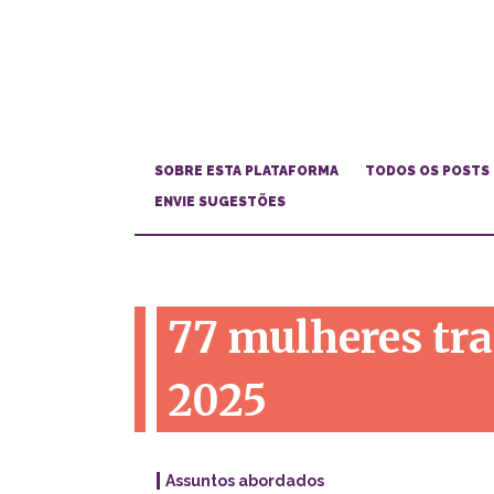
SOBRE ESTA PLATAFORMA
TODOS OS POSTS
ENVIE SUGESTÕES
77 mulheres tr
2025
Assuntos abordados