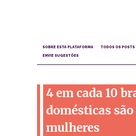
SOBRE ESTA PLATAFORMA
TODOS OS POSTS
ENVIE SUGESTÕES
4 em cada 10 br
domésticas são
mulheres