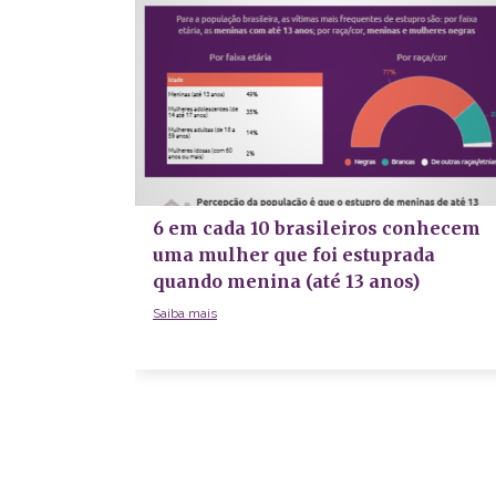
6 em cada 10 brasileiros conhecem
uma mulher que foi estuprada
quando menina (até 13 anos)
Saiba mais