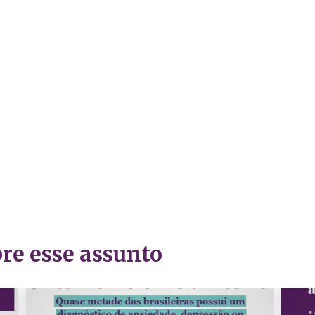
re esse assunto