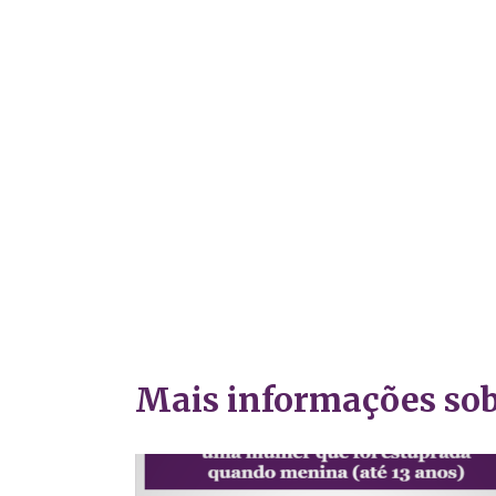
Mais informações sob