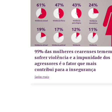
95% das mulheres cearenses teme
sofrer violência e a impunidade dos
agressores é o fator que mais
contribui para a insegurança
Saiba mais