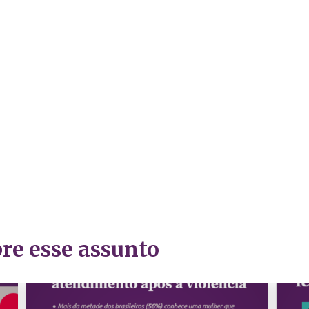
re esse assunto