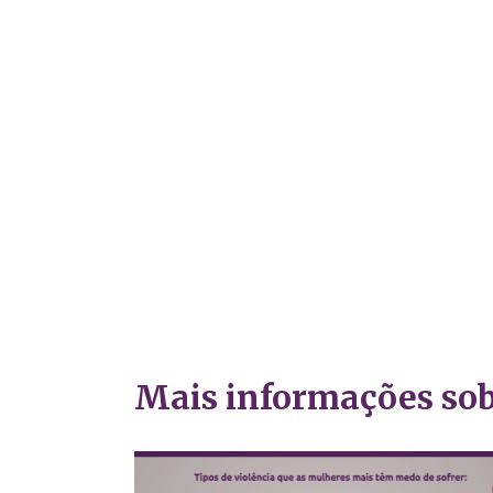
Mais informações sob