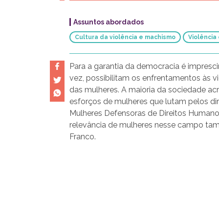
Assuntos abordados
Cultura da violência e machismo
Violência
Para a garantia da democracia é imprescin
vez, possibilitam os enfrentamentos às vi
das mulheres. A maioria da sociedade acr
esforços de mulheres que lutam pelos d
Mulheres Defensoras de Direitos Humanos
relevância de mulheres nesse campo tamb
Franco.