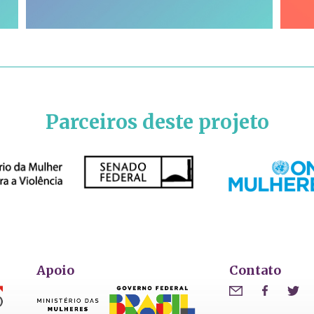
Parceiros deste projeto
Apoio
Contato