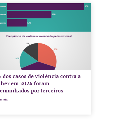
 dos casos de violência contra a
her em 2024 foram
temunhados por terceiros
 mais