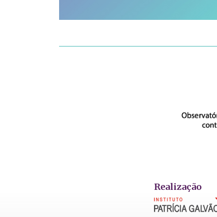
Realização