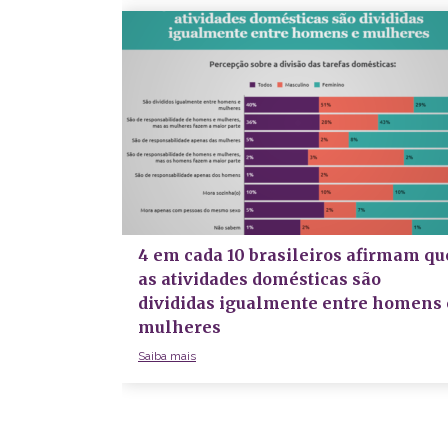
4 em cada 10 brasileiros afirmam qu
as atividades domésticas são
divididas igualmente entre homens 
mulheres
Saiba mais