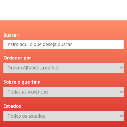
Buscar:
Ordenar por
Sobre o que fala
Estados