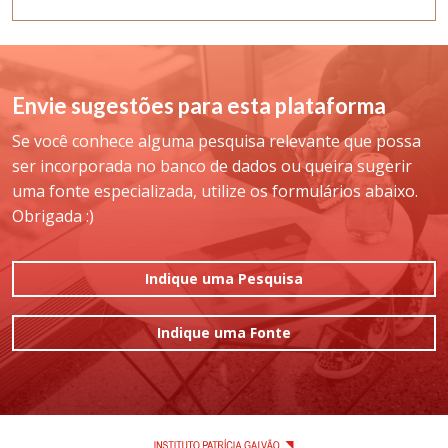
Envie sugestões para esta plataforma
Se você conhece alguma pesquisa relevante que possa
ser incorporada no banco de dados ou queira sugerir
uma fonte especializada, utilize os formulários abaixo.
Obrigada :)
Indique uma Pesquisa
Indique uma Fonte