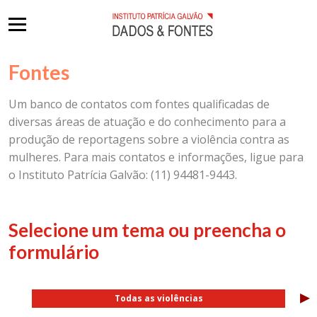
Fontes
Um banco de contatos com fontes qualificadas de
diversas áreas de atuação e do conhecimento para a
produção de reportagens sobre a violência contra as
mulheres. Para mais contatos e informações, ligue para
o Instituto Patrícia Galvão: (11) 94481-9443.
Selecione um tema ou preencha o
formulário
▸
Todas as violências