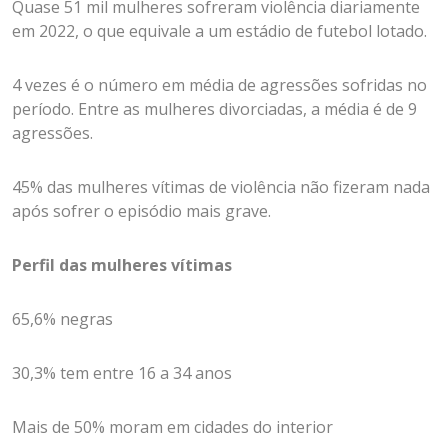
Quase 51 mil mulheres sofreram violência diariamente
em 2022, o que equivale a um estádio de futebol lotado.
4 vezes é o número em média de agressões sofridas no
período. Entre as mulheres divorciadas, a média é de 9
agressões.
45% das mulheres vítimas de violência não fizeram nada
após sofrer o episódio mais grave.
Perfil das mulheres vítimas
65,6% negras
30,3% tem entre 16 a 34 anos
Mais de 50% moram em cidades do interior