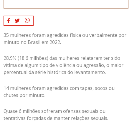
35 mulheres foram agredidas física ou verbalmente por
minuto no Brasil em 2022.
28,9% (18,6 milhões) das mulheres relataram ter sido
vítima de algum tipo de violência ou agressão, o maior
percentual da série histórica do levantamento.
14 mulheres foram agredidas com tapas, socos ou
chutes por minuto.
Quase 6 milhões sofreram ofensas sexuais ou
tentativas forçadas de manter relações sexuais.