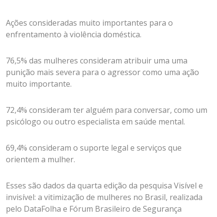
Ações consideradas muito importantes para o
enfrentamento à violência doméstica.
76,5% das mulheres consideram atribuir uma uma
punição mais severa para o agressor como uma ação
muito importante.
72,4% consideram ter alguém para conversar, como um
psicólogo ou outro especialista em saúde mental.
69,4% consideram o suporte legal e serviços que
orientem a mulher.
Esses são dados da quarta edição da pesquisa Visível e
invisível: a vitimização de mulheres no Brasil, realizada
pelo DataFolha e Fórum Brasileiro de Segurança