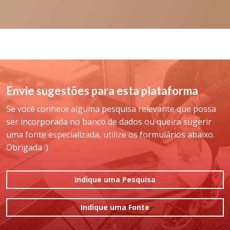
Envie sugestões para esta plataforma
Se você conhece alguma pesquisa relevante que possa
ser incorporada no banco de dados ou queira sugerir
uma fonte especializada, utilize os formulários abaixo.
Obrigada :)
Indique uma Pesquisa
Indique uma Fonte