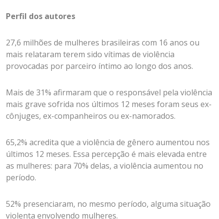
Perfil dos autores
27,6 milhões de mulheres brasileiras com 16 anos ou
mais relataram terem sido vítimas de violência
provocadas por parceiro íntimo ao longo dos anos.
Mais de 31% afirmaram que o responsável pela violência
mais grave sofrida nos últimos 12 meses foram seus ex-
cônjuges, ex-companheiros ou ex-namorados.
65,2% acredita que a violência de gênero aumentou nos
últimos 12 meses. Essa percepção é mais elevada entre
as mulheres: para 70% delas, a violência aumentou no
período.
52% presenciaram, no mesmo período, alguma situação
violenta envolvendo mulheres.