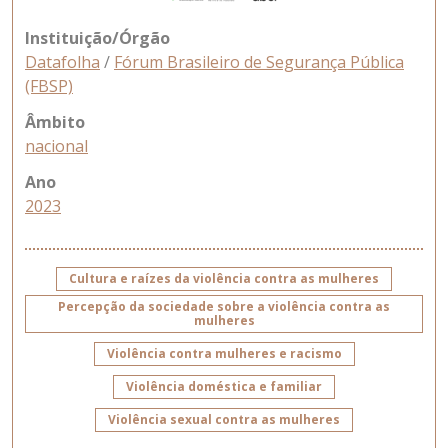
Instituição/Órgão
Datafolha
/
Fórum Brasileiro de Segurança Pública
(FBSP)
Âmbito
nacional
Ano
2023
Cultura e raízes da violência contra as mulheres
Percepção da sociedade sobre a violência contra as
mulheres
Violência contra mulheres e racismo
Violência doméstica e familiar
Violência sexual contra as mulheres