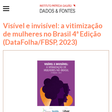
Visível e invisível: a vitimização
de mulheres no Brasil 4ª Edição
(DataFolha/FBSP, 2023)