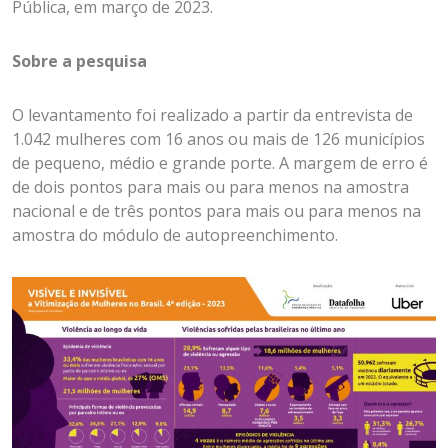
Pública, em março de 2023.
Sobre a pesquisa
O levantamento foi realizado a partir da entrevista de
1.042 mulheres com 16 anos ou mais de 126 municípios
de pequeno, médio e grande porte. A margem de erro é
de dois pontos para mais ou para menos na amostra
nacional e de três pontos para mais ou para menos na
amostra do módulo de autopreenchimento.