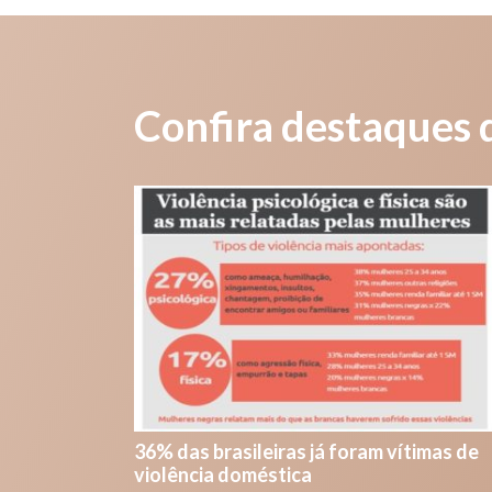
Confira destaques 
36% das brasileiras já foram vítimas de
violência doméstica