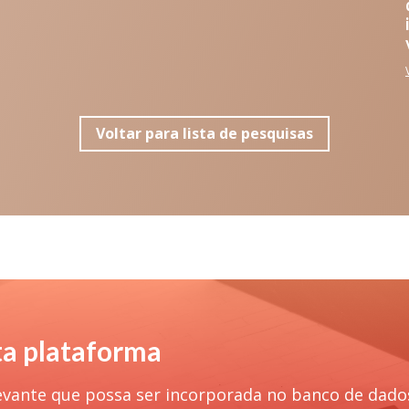
Voltar para lista de pesquisas
ta plataforma
evante que possa ser incorporada no banco de dado