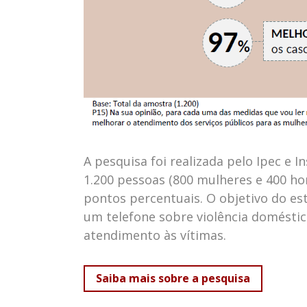
A pesquisa foi realizada pelo Ipec e I
1.200 pessoas (800 mulheres e 400 ho
pontos percentuais. O objetivo do es
um telefone sobre violência doméstic
atendimento às vítimas.
Saiba mais sobre a pesquisa