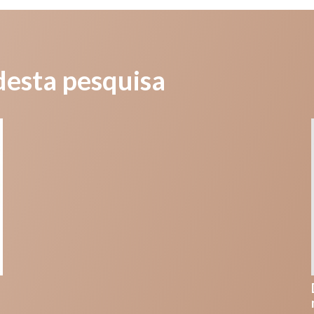
desta pesquisa