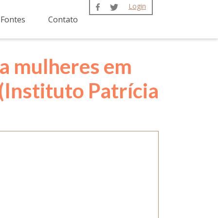
Login
Fontes
Contato
ara mulheres em
(Instituto Patrícia