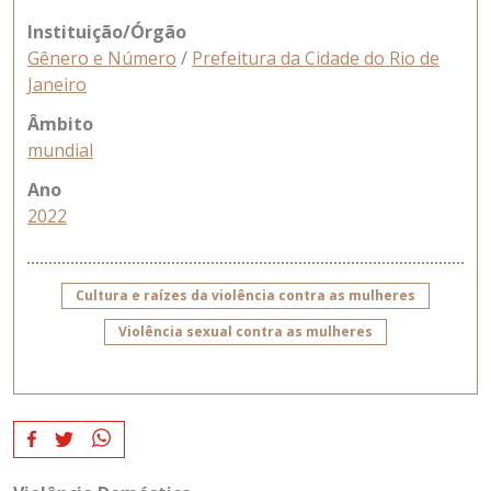
Instituição/Órgão
Gênero e Número
/
Prefeitura da Cidade do Rio de
Janeiro
Âmbito
mundial
Ano
2022
Cultura e raízes da violência contra as mulheres
Violência sexual contra as mulheres