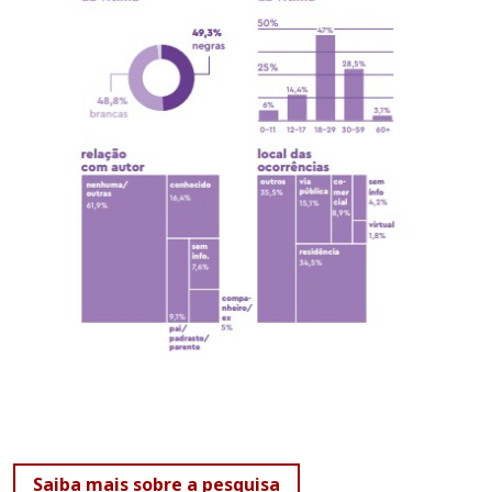
Saiba mais sobre a pesquisa