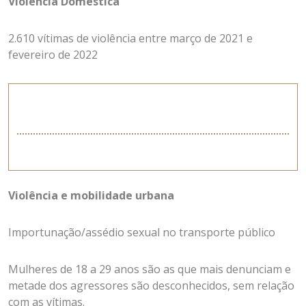
Violência Doméstica
2.610 vítimas de violência entre março de 2021 e
fevereiro de 2022
Violência e mobilidade urbana
Importunação/assédio sexual no transporte público
Mulheres de 18 a 29 anos são as que mais denunciam e
metade dos agressores são desconhecidos, sem relação
com as vítimas.