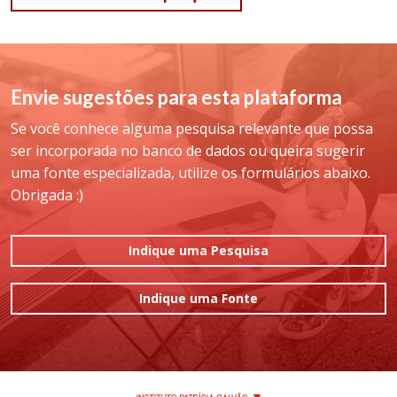
Envie sugestões para esta plataforma
Se você conhece alguma pesquisa relevante que possa
ser incorporada no banco de dados ou queira sugerir
uma fonte especializada, utilize os formulários abaixo.
Obrigada :)
Indique uma Pesquisa
Indique uma Fonte