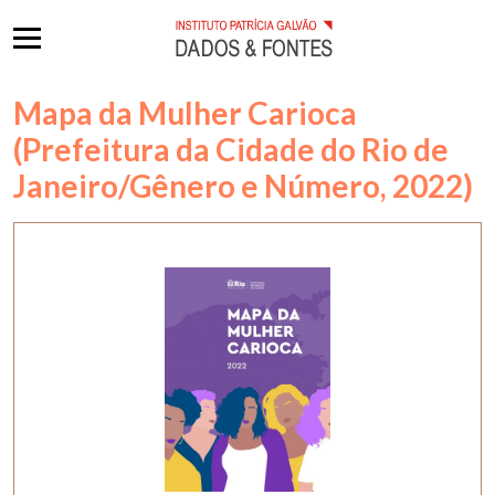
Mapa da Mulher Carioca
(Prefeitura da Cidade do Rio de
Janeiro/Gênero e Número, 2022)