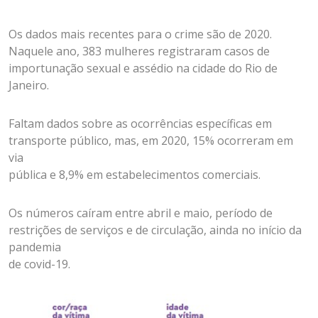
Os dados mais recentes para o crime são de 2020.
Naquele ano, 383 mulheres registraram casos de
importunação sexual e assédio na cidade do Rio de
Janeiro.
Faltam dados sobre as ocorrências específicas em
transporte público, mas, em 2020, 15% ocorreram em
via
pública e 8,9% em estabelecimentos comerciais.
Os números caíram entre abril e maio, período de
restrições de serviços e de circulação, ainda no início da
pandemia
de covid-19.