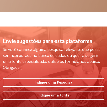
Envie sugestões para esta plataforma
Se você conhece alguma pesquisa relevante que possa
ser incorporada no banco de dados ou queira sugerir
uma fonte especializada, utilize os formulários abaixo.
Obrigada :)
Indique uma Pesquisa
Indique uma Fonte