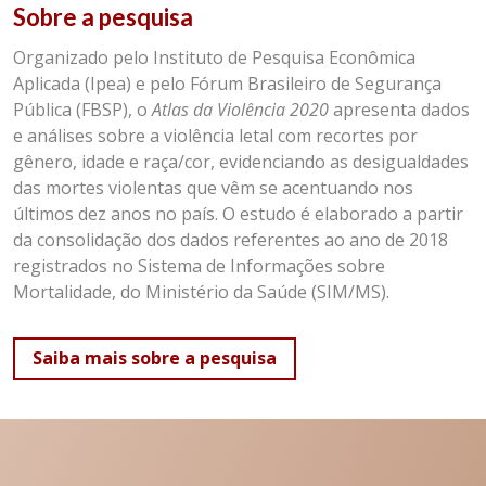
Sobre a pesquisa
Organizado pelo Instituto de Pesquisa Econômica
Aplicada (Ipea) e pelo Fórum Brasileiro de Segurança
Pública (FBSP), o
Atlas da Violência 2020
apresenta dados
e análises sobre a violência letal com recortes por
gênero, idade e raça/cor, evidenciando as desigualdades
das mortes violentas que vêm se acentuando nos
últimos dez anos no país. O estudo é elaborado a partir
da consolidação dos dados referentes ao ano de 2018
registrados no Sistema de Informações sobre
Mortalidade, do Ministério da Saúde (SIM/MS).
Saiba mais sobre a pesquisa