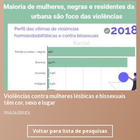
Violências contra mulheres lésbicas e bissexuais
têm cor, sexo e lugar
Veja na íntegra
Voltar para lista de pesquisas