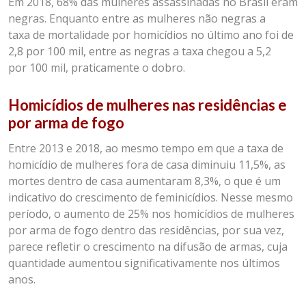
Em 2018, 68% das mulheres assassinadas no Brasil eram
negras. Enquanto entre as mulheres não negras a
taxa de mortalidade por homicídios no último ano foi de
2,8 por 100 mil, entre as negras a taxa chegou a 5,2
por 100 mil, praticamente o dobro.
Homicídios de mulheres nas residências e
por arma de fogo
Entre 2013 e 2018, ao mesmo tempo em que a taxa de
homicídio de mulheres fora de casa diminuiu 11,5%, as
mortes dentro de casa aumentaram 8,3%, o que é um
indicativo do crescimento de feminicídios. Nesse mesmo
período, o aumento de 25% nos homicídios de mulheres
por arma de fogo dentro das residências, por sua vez,
parece refletir o crescimento na difusão de armas, cuja
quantidade aumentou significativamente nos últimos
anos.