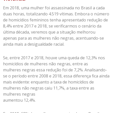
Em 2018, uma mulher foi assassinada no Brasil a cada
duas horas, totalizando 4.519 vítimas. Embora o número
de homicídios femininos tenha apresentado redução de
8,4% entre 2017 e 2018, se verificarmos o cenário da
última década, veremos que a situação melhorou
apenas para as mulheres não negras, acentuando-se
ainda mais a desigualdade racial.
Se, entre 2017 e 2018, houve uma queda de 12,3% nos
homicídios de mulheres não negras, entre as
mulheres negras essa redução foi de 7,2%. Analisando-
se o período entre 2008 e 2018, essa diferença fica ainda
mais evidente: enquanto a taxa de homicídios de
mulheres não negras caiu 11,7%, a taxa entre as
mulheres negras
aumentou 12,4%.