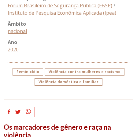
Fórum Brasileiro de Segurança Pública (FBSP)
/
Instituto de Pesquisa Econômica Aplicada (Ipea)
Âmbito
nacional
Ano
2020
Feminicídio
Violência contra mulheres e racismo
Violência doméstica e familiar
Os marcadores de gênero e raça na
violência