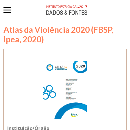
Atlas da Violência 2020 (FBSP,
Ipea, 2020)
Instituição/Órgão