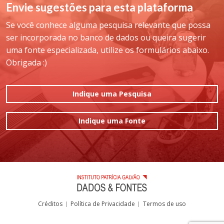
Envie sugestões para esta plataforma
Se você conhece alguma pesquisa relevante que possa
ser incorporada no banco de dados ou queira sugerir
uma fonte especializada, utilize os formulários abaixo.
Obrigada :)
Indique uma Pesquisa
Indique uma Fonte
Créditos
Política de Privacidade
Termos de uso