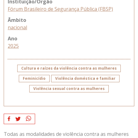
Instituição/Órgão
Fórum Brasileiro de Segurança Pública (FBSP)
Âmbito
nacional
Ano
2025
Cultura e raízes da violência contra as mulheres
Feminicídio
Violência doméstica e familiar
Violência sexual contra as mulheres
Todas as modalidades de violência contra as mulheres