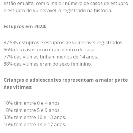
estão em alta, com o maior número de casos de estupro
e estupro de vulnerável já registrado na história.
Estupros em 2024:
87.545 estupros e estupros de vulnerável registrados.
66% dos casos ocorreram dentro de casa.
77% das vítimas tinham menos de 14 anos.
88% das vítimas eram do sexo feminino.
Crianças e adolescentes representam a maior parte
das vítimas:
10% têm entre 0 e 4 anos.
18% têm entre 5 e 9 anos.
33% têm entre 10 e 13 anos.
16% têm entre 14 e 17 anos.