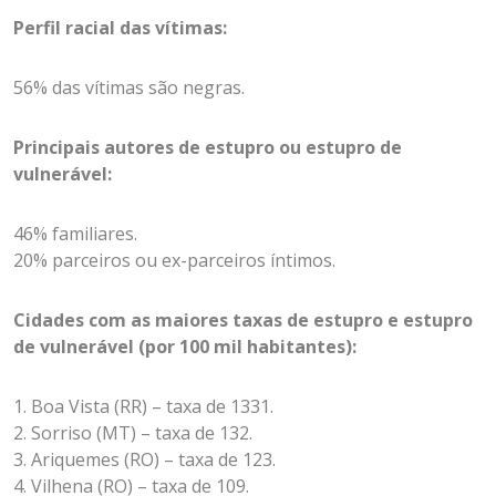
Perfil racial das vítimas:
56% das vítimas são negras.
Principais autores de estupro ou estupro de
vulnerável:
46% familiares.
20% parceiros ou ex-parceiros íntimos.
Cidades com as maiores taxas de estupro e estupro
de vulnerável (por 100 mil habitantes):
1. Boa Vista (RR) – taxa de 133
1.
2.
Sorriso (MT) – taxa de 132.
3. Ariquemes (RO) – taxa de 123.
4. Vilhena (RO) – taxa de 109.