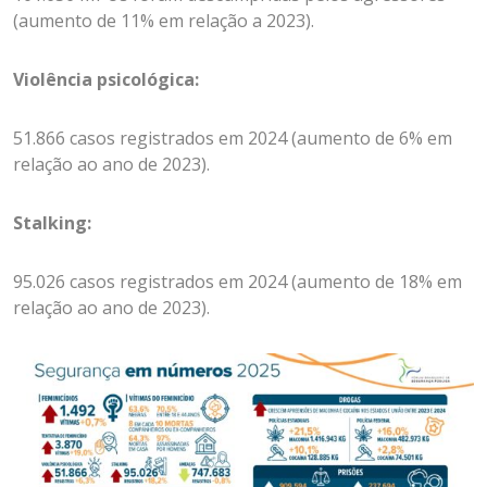
(a
umento de 11% em relação a 2023).
Violência psicológica:
51.866 casos registrados em 2024 (a
umento de 6% em
relação ao ano de 2023).
Stalking:
95.026 casos registrados em 2024 (a
umento de 18% em
relação ao ano de 2023).