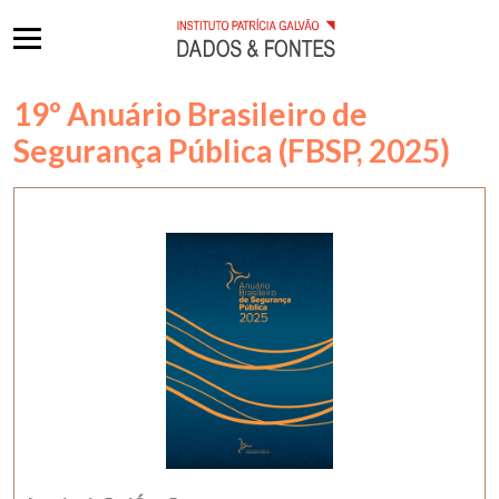
19º Anuário Brasileiro de
Segurança Pública (FBSP, 2025)