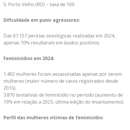
5. Porto Velho (RO) – taxa de 109.
Dificuldade em punir agressores:
Das 67.157 perícias sexológicas realizadas em 2024,
apenas 10% resultaram em laudos positivos.
Feminicídios em 2024:
1.492 mulheres foram assassinadas apenas por serem
mulheres (maior número de casos registrados desde
2015).
3.870 tentativas de feminicídio no período (aumento de
19% em relação a 2023, última edição do levantamento).
Perfil das mulheres vítimas de feminicídio: