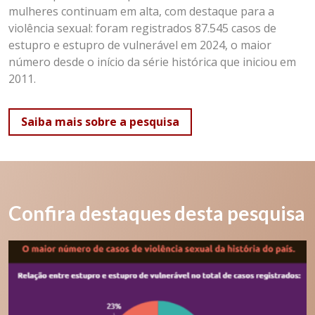
mulheres continuam em alta, com destaque para a
violência sexual: foram registrados 87.545 casos de
estupro e estupro de vulnerável em 2024, o maior
número desde o início da série histórica que iniciou em
2011.
Saiba mais sobre a pesquisa
Confira destaques desta pesquisa