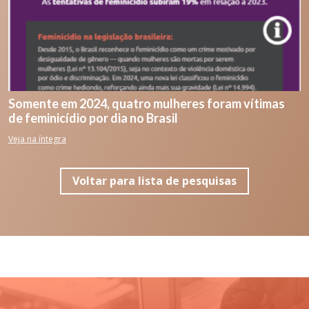
Somente em 2024, quatro mulheres foram vítimas
de feminicídio por dia no Brasil
Veja na íntegra
Voltar para lista de pesquisas