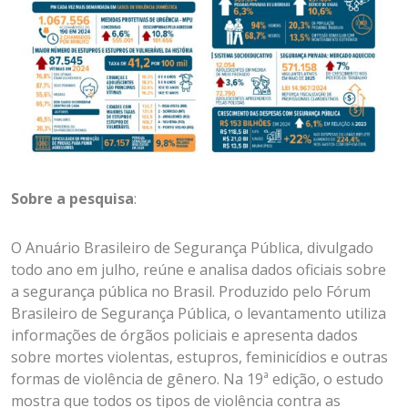
Sobre a pesquisa
:
O Anuário Brasileiro de Segurança Pública, divulgado
todo ano em julho, reúne e analisa dados oficiais sobre
a segurança pública no Brasil. Produzido pelo Fórum
Brasileiro de Segurança Pública, o levantamento utiliza
informações de órgãos policiais e apresenta dados
sobre mortes violentas, estupros, feminicídios e outras
formas de violência de gênero. Na 19ª edição, o estudo
mostra que todos os tipos de violência contra as